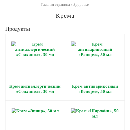
/
Главная страница
Здоровье
Крема
Продукты
Крем антиаллергический
Крем антиварикозный
«Солхинол», 30 мл
«Венорм», 50 мл