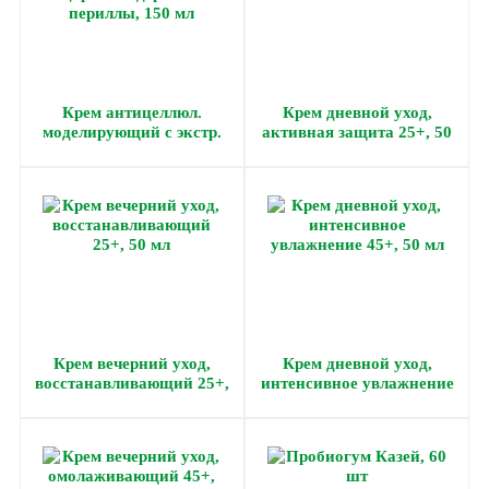
Крем антицеллюл.
Крем дневной уход,
моделирующий с экстр.
активная защита 25+, 50
царского дерева и
мл
периллы, 150 мл
Крем вечерний уход,
Крем дневной уход,
восстанавливающий 25+,
интенсивное увлажнение
50 мл
45+, 50 мл