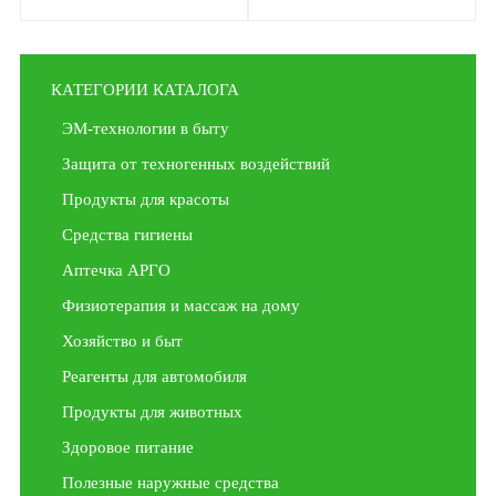
КАТЕГОРИИ КАТАЛОГА
ЭМ-технологии в быту
Защита от техногенных воздействий
Продукты для красоты
Средства гигиены
Аптечка АРГО
Физиотерапия и массаж на дому
Хозяйство и быт
Реагенты для автомобиля
Продукты для животных
Здоровое питание
Полезные наружные средства