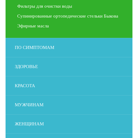
Фильтры для очистки воды
Супинированные ортопедические стельки Быкова
Эфирные масла
ПО СИМПТОМАМ
ЗДОРОВЬЕ
КРАСОТА
МУЖЧИНАМ
ЖЕНЩИНАМ