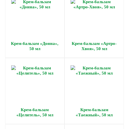
Крем-бальзам «Донна»,
Крем-бальзам «Артро-
50 мл
Хвоя», 50 мл
Крем-бальзам
Крем-бальзам
«Целитель», 50 мл
«Таежный», 50 мл