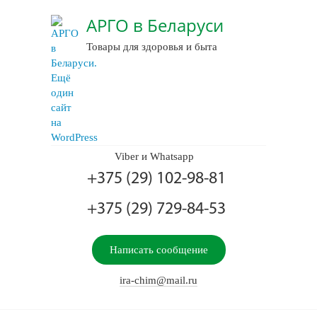
АРГО в Беларуси
Товары для здоровья и быта
Viber и Whatsapp
+375 (29) 102-98-81
+375 (29) 729-84-53
Написать сообщение
ira-chim@mail.ru