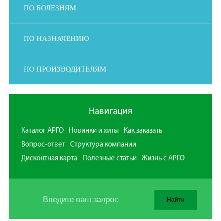
ПО БОЛЕЗНЯМ
ПО НАЗНАЧЕНИЮ
ПО ПРОИЗВОДИТЕЛЯМ
Навигация
Каталог АРГО
Новинки и хиты
Как заказать
Вопрос-ответ
Структура компании
Дисконтная карта
Полезные статьи
Жизнь с АРГО