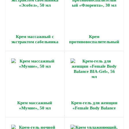
Крем массажный с
Крем
экстрактом сабельника
противовоспалительный
«Эсобел», 50 мл
«Флорента», 30 мл
Крем массажный
Крем-гель для женщин
«Мумие», 50 мл
«Female Body Balance
BIA-Gel», 56 мл