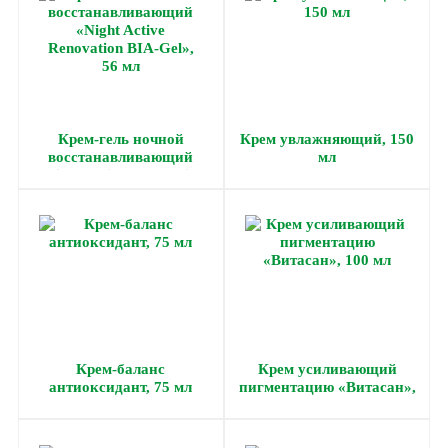
Крем-гель ночной
Крем увлажняющий, 150
восстанавливающий
мл
«Night Active Renovation
BIA-Gel», 56 мл
Крем-баланс
Крем усиливающий
антиоксидант, 75 мл
пигментацию «Витасан»,
100 мл