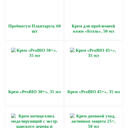
Пробиогум Плантарум, 60
Крем для проблемной
шт
кожи «Бэлль», 50 мл
Крем «ProBIO 30+», 35 мл
Крем «ProBIO 45+», 35 мл