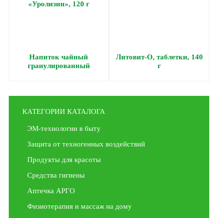
Напиток чайный
Литовит-О, таблетки, 140
гранулированный
г
«Уролизин», 120 г
КАТЕГОРИИ КАТАЛОГА
ЭМ-технологии в быту
Защита от техногенных воздействий
Продукты для красоты
Средства гигиены
Аптечка АРГО
Физиотерапия и массаж на дому