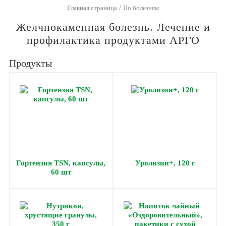
/
Главная страница
По болезням
Желчнокаменная болезнь. Лечение и
профилактика продуктами АРГО
Продукты
Гортензия TSN, капсулы,
Уролизин+, 120 г
60 шт