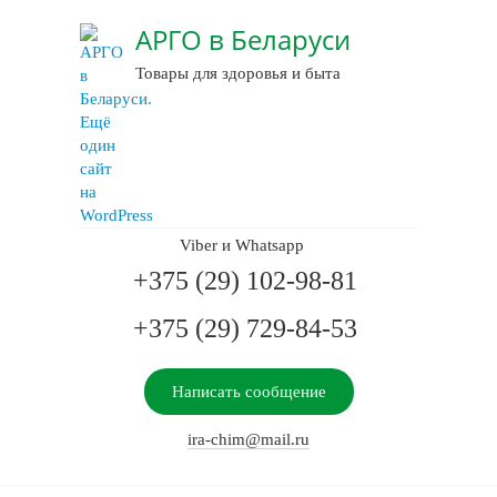
АРГО в Беларуси
Товары для здоровья и быта
Viber и Whatsapp
+375 (29) 102-98-81
+375 (29) 729-84-53
Написать сообщение
ira-chim@mail.ru