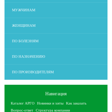
МУЖЧИНАМ
ЖЕНЩИНАМ
ПО БОЛЕЗНЯМ
ПО НАЗНАЧЕНИЮ
ПО ПРОИЗВОДИТЕЛЯМ
Навигация
Каталог АРГО
Новинки и хиты
Как заказать
Вопрос-ответ
Структура компании