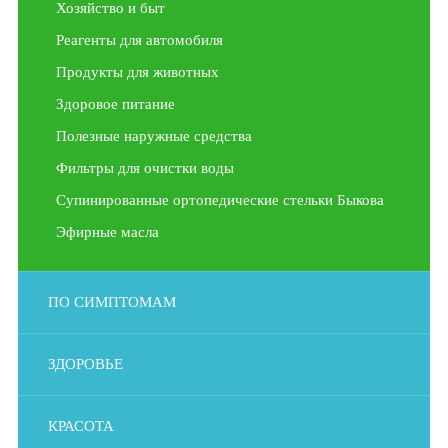
Хозяйство и быт
Реагенты для автомобиля
Продукты для животных
Здоровое питание
Полезные наружные средства
Фильтры для очистки воды
Супинированные ортопедические стельки Быкова
Эфирные масла
ПО СИМПТОМАМ
ЗДОРОВЬЕ
КРАСОТА