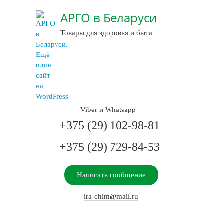
АРГО в Беларуси
Товары для здоровья и быта
Viber и Whatsapp
+375 (29) 102-98-81
+375 (29) 729-84-53
Написать сообщение
ira-chim@mail.ru