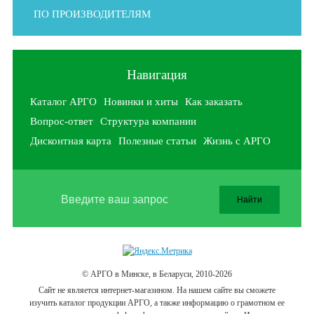
ПО ПРОИЗВОДИТЕЛЯМ
Навигация
Каталог АРГО
Новинки и хиты
Как заказать
Вопрос-ответ
Структура компании
Дисконтная карта
Полезные статьи
Жизнь с АРГО
© АРГО в Минске, в Беларуси, 2010-2026
Cайт не является интернет-магазином. На нашем сайте вы сможете
изучить каталог продукции АРГО, а также информацию о грамотном ее