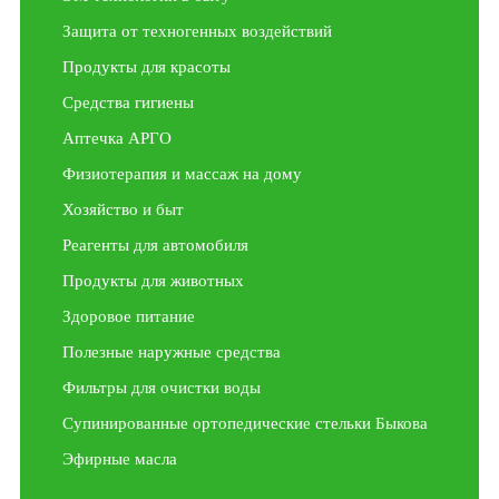
Защита от техногенных воздействий
Продукты для красоты
Средства гигиены
Аптечка АРГО
Физиотерапия и массаж на дому
Хозяйство и быт
Реагенты для автомобиля
Продукты для животных
Здоровое питание
Полезные наружные средства
Фильтры для очистки воды
Супинированные ортопедические стельки Быкова
Эфирные масла