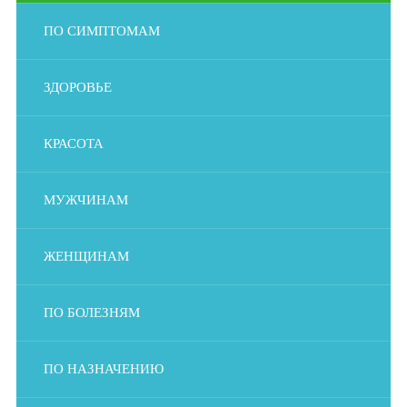
ПО СИМПТОМАМ
ЗДОРОВЬЕ
КРАСОТА
МУЖЧИНАМ
ЖЕНЩИНАМ
ПО БОЛЕЗНЯМ
ПО НАЗНАЧЕНИЮ