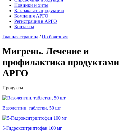
Новинки и хиты
Как заказать продукцию
Компания АРГО
Регистрация в АРГО
Контакты
Главная страница
/
По болезням
Мигрень. Лечение и
профилактика продуктами
АРГО
Продукты
Вазолептин, таблетки, 50 шт
5-Гидрокситриптофан 100 мг