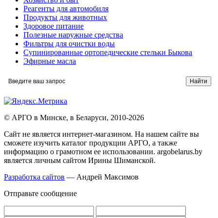
Реагенты для автомобиля
Продукты для животных
Здоровое питание
Полезные наружные средства
Фильтры для очистки воды
Супинированные ортопедические стельки Быкова
Эфирные масла
© АРГО в Минске, в Беларуси, 2010-2026
Cайт не является интернет-магазином. На нашем сайте вы
сможете изучить каталог продукции АРГО, а также
информацию о грамотном ее использовании. argobelarus.by
является личным сайтом Ирины Шиманской.
Разработка сайтов
— Андрей Максимов
Отправьте сообщение