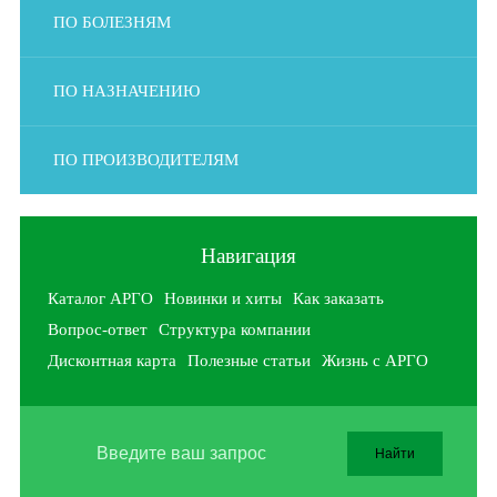
ПО БОЛЕЗНЯМ
ПО НАЗНАЧЕНИЮ
ПО ПРОИЗВОДИТЕЛЯМ
Навигация
Каталог АРГО
Новинки и хиты
Как заказать
Вопрос-ответ
Структура компании
Дисконтная карта
Полезные статьи
Жизнь с АРГО