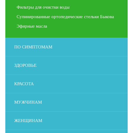
Фильтры для очистки воды
Супинированные ортопедические стельки Быкова
Эфирные масла
ПО СИМПТОМАМ
ЗДОРОВЬЕ
КРАСОТА
МУЖЧИНАМ
ЖЕНЩИНАМ