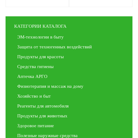
стерильные «Эплан от
100 ран», 1 шт
КАТЕГОРИИ КАТАЛОГА
ЭМ-технологии в быту
Защита от техногенных воздействий
Продукты для красоты
Средства гигиены
Аптечка АРГО
Физиотерапия и массаж на дому
Хозяйство и быт
Реагенты для автомобиля
Продукты для животных
Здоровое питание
Полезные наружные средства