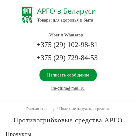
АРГО в Беларуси
Товары для здоровья и быта
Viber и Whatsapp
+375 (29) 102-98-81
+375 (29) 729-84-53
Написать сообщение
ira-chim@mail.ru
/
Главная страница
Полезные наружные средства
Противогрибковые средства АРГО
Продукты