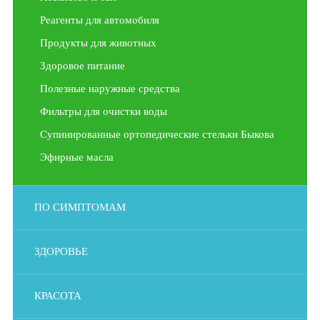
Реагенты для автомобиля
Продукты для животных
Здоровое питание
Полезные наружные средства
Фильтры для очистки воды
Супинированные ортопедические стельки Быкова
Эфирные масла
ПО СИМПТОМАМ
ЗДОРОВЬЕ
КРАСОТА