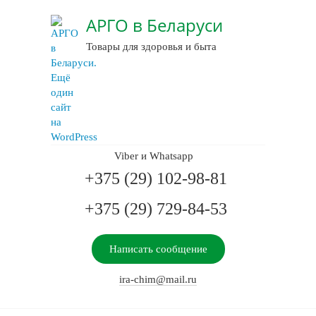
АРГО в Беларуси
Товары для здоровья и быта
Viber и Whatsapp
+375 (29) 102-98-81
+375 (29) 729-84-53
Написать сообщение
ira-chim@mail.ru