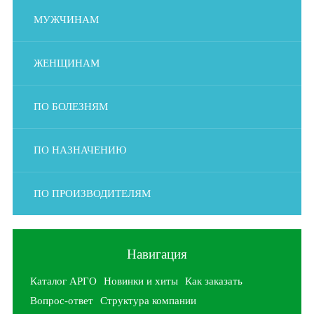
МУЖЧИНАМ
ЖЕНЩИНАМ
ПО БОЛЕЗНЯМ
ПО НАЗНАЧЕНИЮ
ПО ПРОИЗВОДИТЕЛЯМ
Навигация
Каталог АРГО
Новинки и хиты
Как заказать
Вопрос-ответ
Структура компании