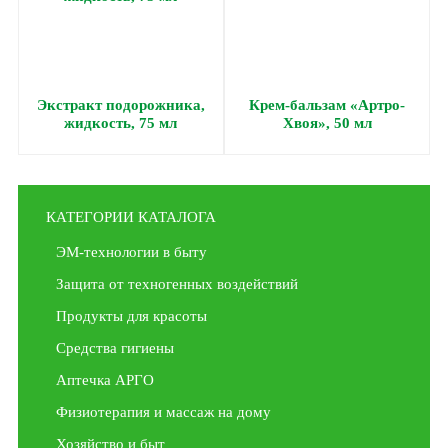
Экстракт подорожника,
Крем-бальзам «Артро-
жидкость, 75 мл
Хвоя», 50 мл
КАТЕГОРИИ КАТАЛОГА
ЭМ-технологии в быту
Защита от техногенных воздействий
Продукты для красоты
Средства гигиены
Аптечка АРГО
Физиотерапия и массаж на дому
Хозяйство и быт