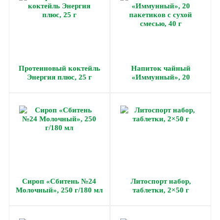
Протеиновый коктейль
Напиток чайный
Энергия плюс, 25 г
«Иммунный», 20
пакетиков с сухой
смесью, 40 г
Сироп «Сбитень №24
Литоспорт набор,
Молочный», 250 г/180 мл
таблетки, 2×50 г