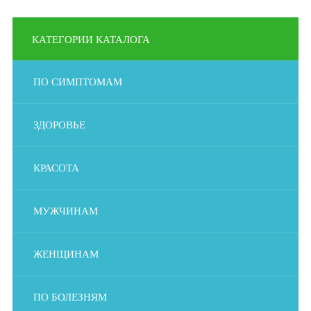
КАТЕГОРИИ КАТАЛОГА
ПО СИМПТОМАМ
ЗДОРОВЬЕ
КРАСОТА
МУЖЧИНАМ
ЖЕНЩИНАМ
ПО БОЛЕЗНЯМ