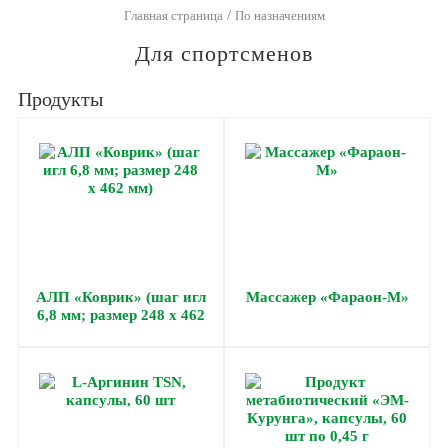
/
Главная страница
По назначениям
Для спортсменов
Продукты
АЛП «Коврик» (шаг игл
Массажер «Фараон-М»
6,8 мм; размер 248 х 462
мм)