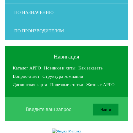
ПО НАЗНАЧЕНИЮ
ПО ПРОИЗВОДИТЕЛЯМ
Навигация
Каталог АРГО
Новинки и хиты
Как заказать
Вопрос-ответ
Структура компании
Дисконтная карта
Полезные статьи
Жизнь с АРГО