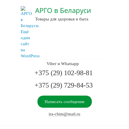
АРГО в Беларуси
Товары для здоровья и быта
Viber и Whatsapp
+375 (29) 102-98-81
+375 (29) 729-84-53
Написать сообщение
ira-chim@mail.ru