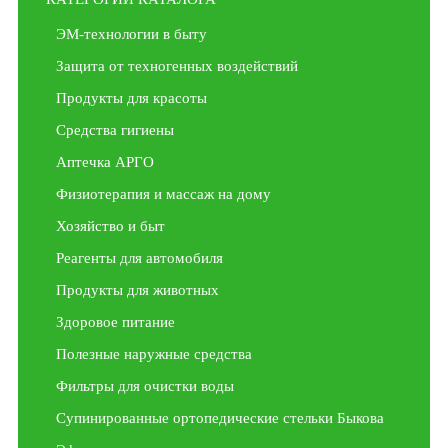
ЭМ-технологии в быту
Защита от техногенных воздействий
Продукты для красоты
Средства гигиены
Аптечка АРГО
Физиотерапия и массаж на дому
Хозяйство и быт
Реагенты для автомобиля
Продукты для животных
Здоровое питание
Полезные наружные средства
Фильтры для очистки воды
Супинированные ортопедические стельки Быкова