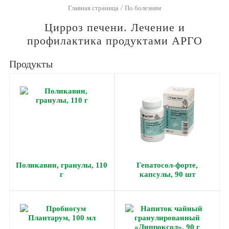
/
Главная страница
По болезням
Цирроз печени. Лечение и
профилактика продуктами АРГО
Продукты
Поликавин, гранулы, 110
Гепатосол-форте,
г
капсулы, 90 шт