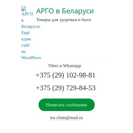
АРГО в Беларуси
Товары для здоровья и быта
Viber и Whatsapp
+375 (29) 102-98-81
+375 (29) 729-84-53
Написать сообщение
ira-chim@mail.ru