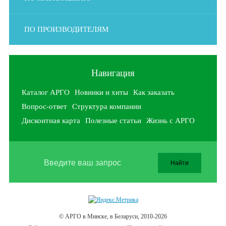
ПО ПРОИЗВОДИТЕЛЯМ
Навигация
Каталог АРГО
Новинки и хиты
Как заказать
Вопрос-ответ
Структура компании
Дисконтная карта
Полезные статьи
Жизнь с АРГО
© АРГО в Минске, в Беларуси, 2010-2026