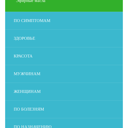
Эфирные масла
ПО СИМПТОМАМ
ЗДОРОВЬЕ
КРАСОТА
МУЖЧИНАМ
ЖЕНЩИНАМ
ПО БОЛЕЗНЯМ
ПО НАЗНАЧЕНИЮ