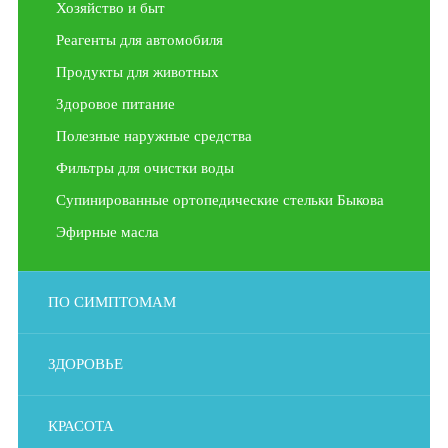
Хозяйство и быт
Реагенты для автомобиля
Продукты для животных
Здоровое питание
Полезные наружные средства
Фильтры для очистки воды
Супинированные ортопедические стельки Быкова
Эфирные масла
ПО СИМПТОМАМ
ЗДОРОВЬЕ
КРАСОТА