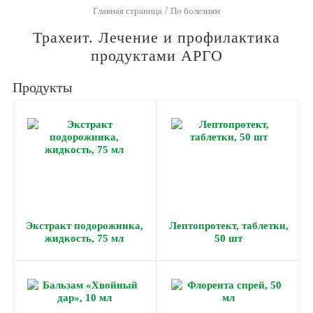
/
Главная страница
По болезням
Трахеит. Лечение и профилактика
продуктами АРГО
Продукты
Экстракт подорожника,
Лептопротект, таблетки,
жидкость, 75 мл
50 шт