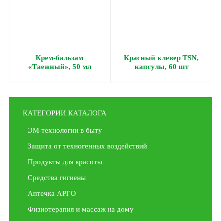
Крем-бальзам
Красный клевер ТSN,
«Таежный», 50 мл
капсулы, 60 шт
КАТЕГОРИИ КАТАЛОГА
ЭМ-технологии в быту
Защита от техногенных воздействий
Продукты для красоты
Средства гигиены
Аптечка АРГО
Физиотерапия и массаж на дому