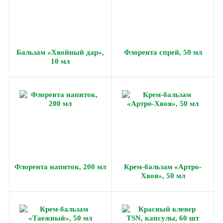
Бальзам «Хвойный дар»,
Флорента спрей, 50 мл
10 мл
Флорента напиток, 200 мл
Крем-бальзам «Артро-
Хвоя», 50 мл