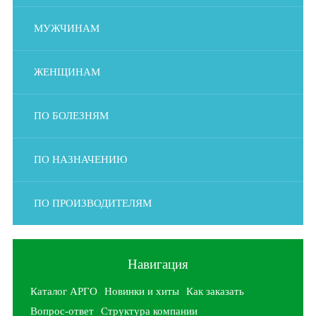
МУЖЧИНАМ
ЖЕНЩИНАМ
ПО БОЛЕЗНЯМ
ПО НАЗНАЧЕНИЮ
ПО ПРОИЗВОДИТЕЛЯМ
Навигация
Каталог АРГО
Новинки и хиты
Как заказать
Вопрос-ответ
Структура компании