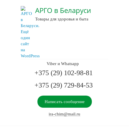
АРГО в Беларуси
Товары для здоровья и быта
Viber и Whatsapp
+375 (29) 102-98-81
+375 (29) 729-84-53
Написать сообщение
ira-chim@mail.ru