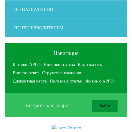
ПО НАЗНАЧЕНИЮ
ПО ПРОИЗВОДИТЕЛЯМ
Навигация
Каталог АРГО
Новинки и хиты
Как заказать
Вопрос-ответ
Структура компании
Дисконтная карта
Полезные статьи
Жизнь с АРГО