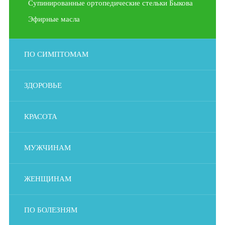
Супинированные ортопедические стельки Быкова
Эфирные масла
ПО СИМПТОМАМ
ЗДОРОВЬЕ
КРАСОТА
МУЖЧИНАМ
ЖЕНЩИНАМ
ПО БОЛЕЗНЯМ