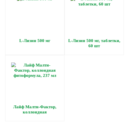
L-Лизин 500 мг
L-Лизин 500 мг, таблетки,
60 шт
Лайф Малти-Фактор,
коллоидная
фитоформула, 237 мл