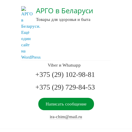
АРГО в Беларуси
Товары для здоровья и быта
Viber и Whatsapp
+375 (29) 102-98-81
+375 (29) 729-84-53
Написать сообщение
ira-chim@mail.ru