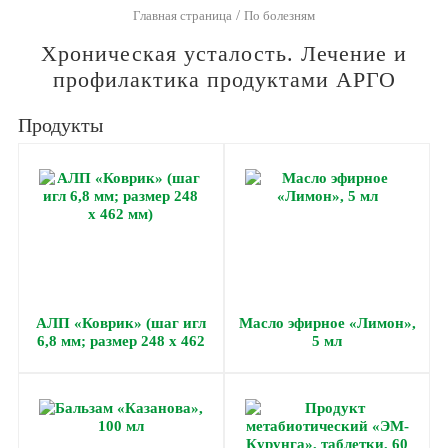
/
Главная страница
По болезням
Хроническая усталость. Лечение и
профилактика продуктами АРГО
Продукты
АЛП «Коврик» (шаг игл
Масло эфирное «Лимон»,
6,8 мм; размер 248 х 462
5 мл
мм)