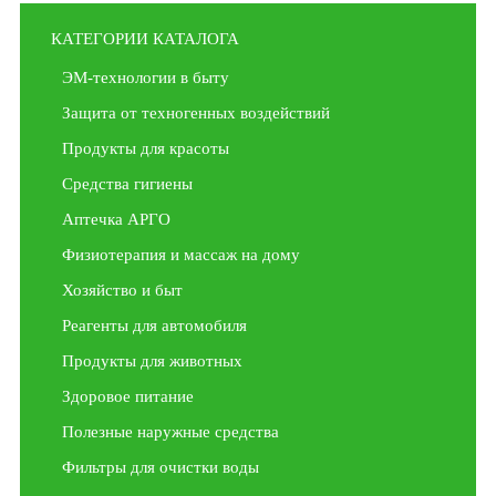
КАТЕГОРИИ КАТАЛОГА
ЭМ-технологии в быту
Защита от техногенных воздействий
Продукты для красоты
Средства гигиены
Аптечка АРГО
Физиотерапия и массаж на дому
Хозяйство и быт
Реагенты для автомобиля
Продукты для животных
Здоровое питание
Полезные наружные средства
Фильтры для очистки воды