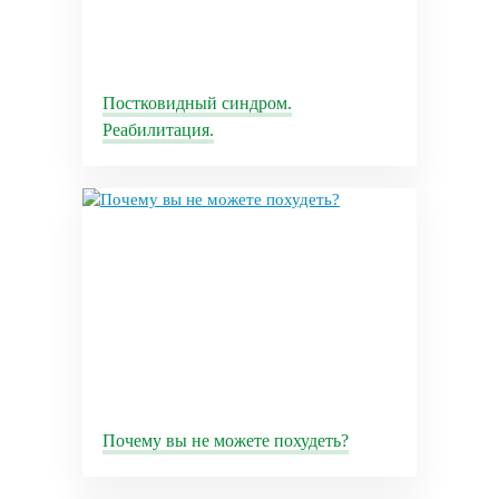
Постковидный синдром.
Реабилитация.
Почему вы не можете похудеть?