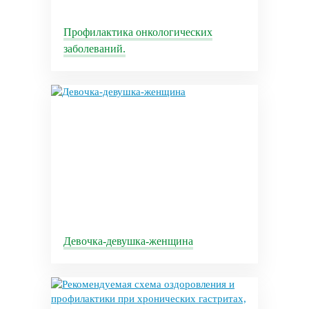
Профилактика онкологических
заболеваний.
Девочка-девушка-женщина