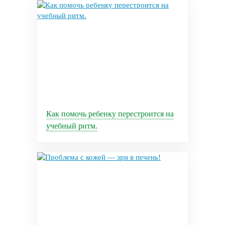
Как помочь ребенку перестроится на
учебный ритм.