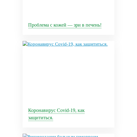
Проблема с кожей — зри в печень!
Коронавирус Covid-19, как
защититься.