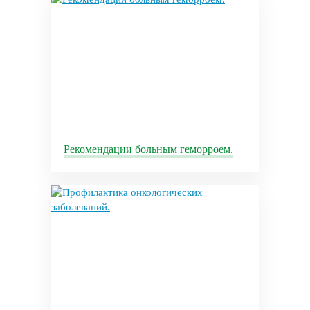
Рекомендации больным геморроем.