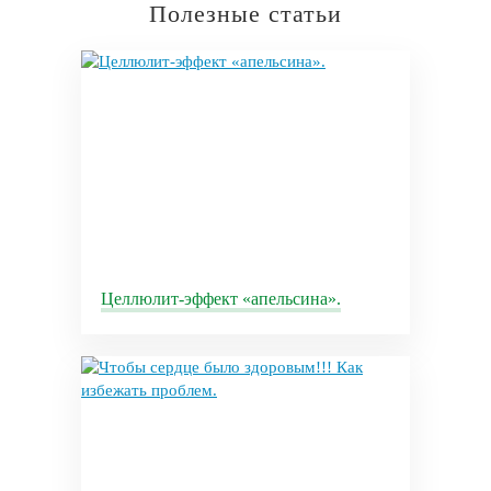
Полезные статьи
Целлюлит-эффект «апельсина».