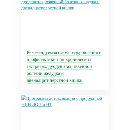
Рекомендуемая схема оздоровления и
профилактики при хронических
гастритах, дуоденитах, язвенной
болезни желудка и
двенадцатиперстной кишки