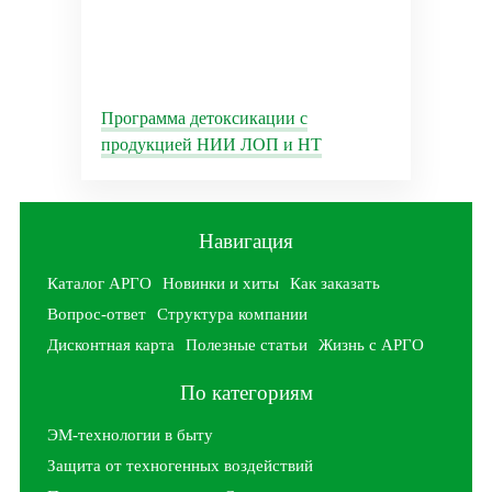
Программа детоксикации с
продукцией НИИ ЛОП и НТ
Навигация
Каталог АРГО
Новинки и хиты
Как заказать
Вопрос-ответ
Структура компании
Дисконтная карта
Полезные статьи
Жизнь с АРГО
По категориям
ЭМ-технологии в быту
Защита от техногенных воздействий