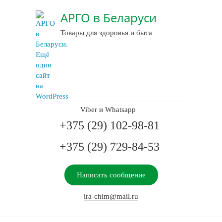
АРГО в Беларуси
Товары для здоровья и быта
Viber и Whatsapp
+375 (29) 102-98-81
+375 (29) 729-84-53
Написать сообщение
ira-chim@mail.ru