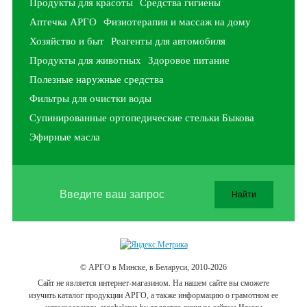
Продукты для красоты
Средства гигиены
Аптечка АРГО
Физиотерапия и массаж на дому
Хозяйство и быт
Реагенты для автомобиля
Продукты для животных
Здоровое питание
Полезные наружные средства
Фильтры для очистки воды
Супинированные ортопедические стельки Быкова
Эфирные масла
© АРГО в Минске, в Беларуси, 2010-2026
Cайт не является интернет-магазином. На нашем сайте вы сможете
изучить каталог продукции АРГО, а также информацию о грамотном ее