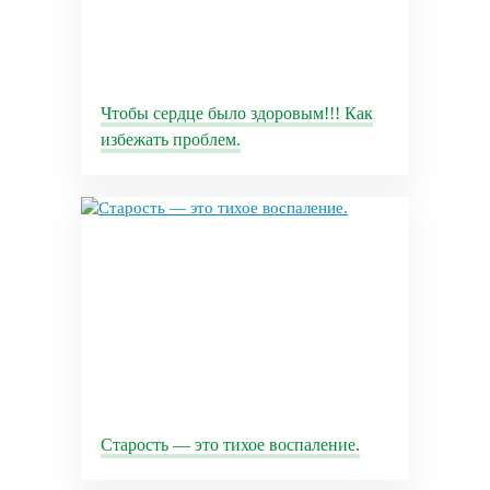
Чтобы сердце было здоровым!!! Как
избежать проблем.
Старость — это тихое воспаление.