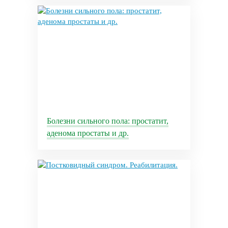
Болезни сильного пола: простатит,
аденома простаты и др.