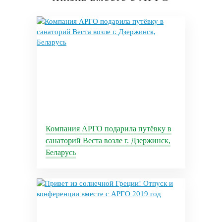
Компания АРГО подарила путёвку в
санаторий Веста возле г. Дзержинск,
Беларусь