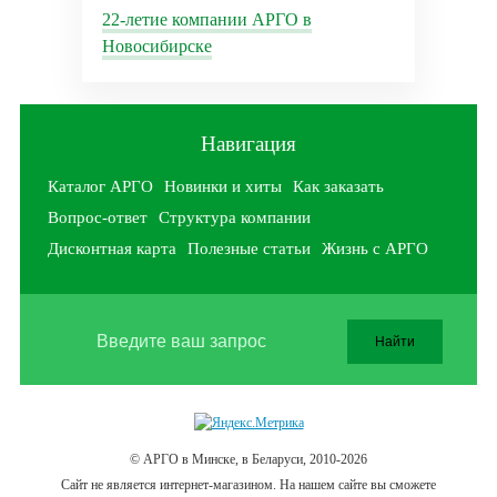
22-летие компании АРГО в
Новосибирске
Навигация
Каталог АРГО
Новинки и хиты
Как заказать
Вопрос-ответ
Структура компании
Дисконтная карта
Полезные статьи
Жизнь с АРГО
© АРГО в Минске, в Беларуси, 2010-2026
Cайт не является интернет-магазином. На нашем сайте вы сможете