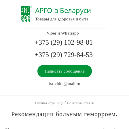
АРГО в Беларуси
Товары для здоровья и быта
Viber и Whatsapp
+375 (29) 102-98-81
+375 (29) 729-84-53
Написать сообщение
ira-chim@mail.ru
/
Главная страница
Полезные статьи
Рекомендации больным геморроем.