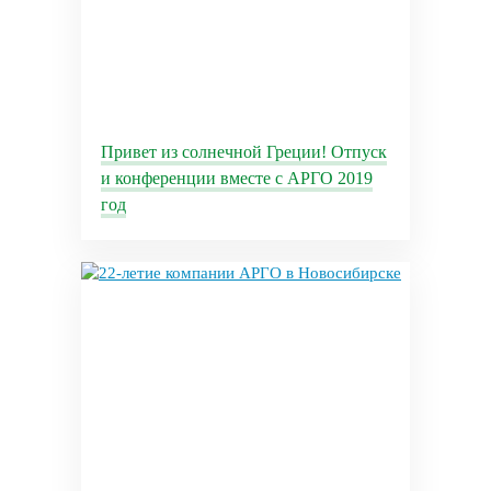
Привет из солнечной Греции! Отпуск
и конференции вместе с АРГО 2019
год