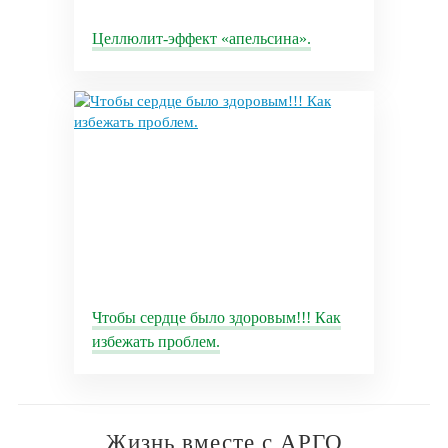
Целлюлит-эффект «апельсина».
Чтобы сердце было здоровым!!! Как
избежать проблем.
Жизнь вместе с АРГО