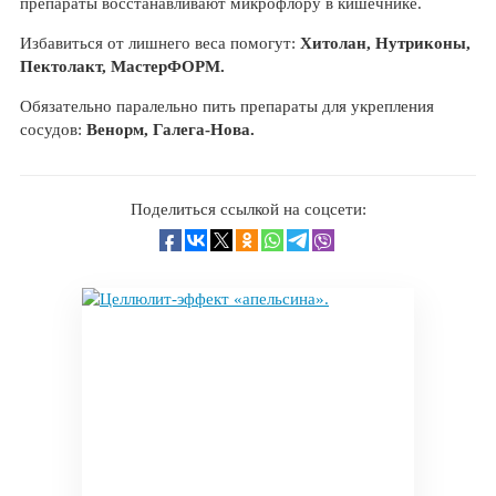
препараты восстанавливают микрофлору в кишечнике.
Избавиться от лишнего веса помогут:
Хитолан, Нутриконы,
Пектолакт, МастерФОРМ.
Обязательно паралельно пить препараты для укрепления
сосудов:
Венорм, Галега-Нова.
Поделиться ссылкой на соцсети: