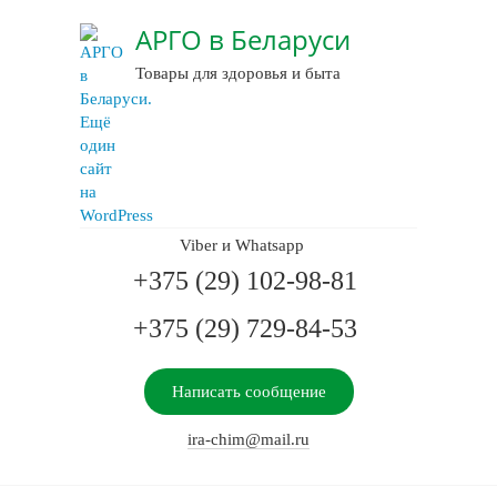
АРГО в Беларуси
Товары для здоровья и быта
Viber и Whatsapp
+375 (29) 102-98-81
+375 (29) 729-84-53
Написать сообщение
ira-chim@mail.ru