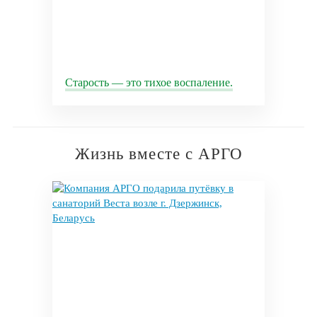
Старость — это тихое воспаление.
Жизнь вместе с АРГО