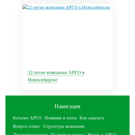
22-летие компании АРГО в
Новосибирске
Навигация
Каталог АРГО
Новинки и хиты
Как заказать
Вопрос-ответ
Структура компании
Дисконтная карта
Полезные статьи
Жизнь с АРГО