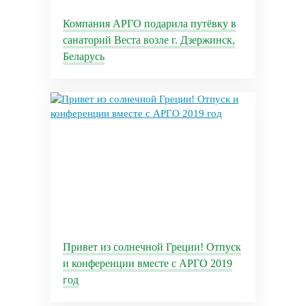
Компания АРГО подарила путёвку в
санаторий Веста возле г. Дзержинск,
Беларусь
Привет из солнечной Греции! Отпуск
и конференции вместе с АРГО 2019
год