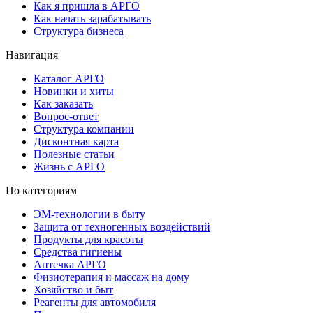
Как я пришла в АРГО
Как начать зарабатывать
Структура бизнеса
Навигация
Каталог АРГО
Новинки и хиты
Как заказать
Вопрос-ответ
Структура компании
Дисконтная карта
Полезные статьи
Жизнь с АРГО
По категориям
ЭМ-технологии в быту
Защита от техногенных воздействий
Продукты для красоты
Средства гигиены
Аптечка АРГО
Физиотерапия и массаж на дому
Хозяйство и быт
Реагенты для автомобиля