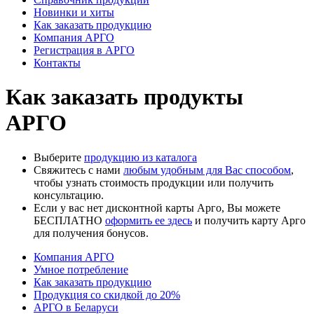
Новинки и хиты
Как заказать продукцию
Компания АРГО
Регистрация в АРГО
Контакты
Как заказать продукты
АРГО
Выберите
продукцию из каталога
Свяжитесь с нами
любым удобным для Вас способом
,
чтобы узнать стоимость продукции или получить
консультацию.
Если у вас нет дисконтной карты Арго, Вы можете
БЕСПЛАТНО
оформить ее здесь
и получить карту Арго
для получения бонусов.
Компания АРГО
Умное потребление
Как заказать продукцию
Продукция со скидкой до 20%
АРГО в Беларуси