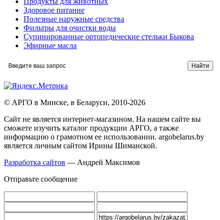
Продукты для животных
Здоровое питание
Полезные наружные средства
Фильтры для очистки воды
Супинированные ортопедические стельки Быкова
Эфирные масла
© АРГО в Минске, в Беларуси, 2010-2026
Cайт не является интернет-магазином. На нашем сайте вы
сможете изучить каталог продукции АРГО, а также
информацию о грамотном ее использовании. argobelarus.by
является личным сайтом Ирины Шиманской.
Разработка сайтов
— Андрей Максимов
Отправьте сообщение