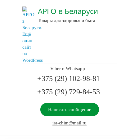
АРГО в Беларуси
Товары для здоровья и быта
Viber и Whatsapp
+375 (29) 102-98-81
+375 (29) 729-84-53
Написать сообщение
ira-chim@mail.ru