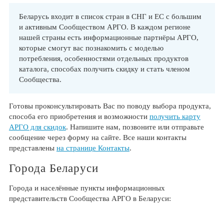
Беларусь входит в список стран в СНГ и ЕС с большим
и активным Сообществом АРГО. В каждом регионе
нашей страны есть информационные партнёры АРГО,
которые смогут вас познакомить с моделью
потребления, особенностями отдельных продуктов
каталога, способах получить скидку и стать членом
Сообщества.
Готовы проконсультировать Вас по поводу выбора продукта,
способа его приобретения и возможности
получить карту
АРГО для скидок
. Напишите нам, позвоните или отправьте
сообщение через форму на сайте. Все наши контакты
представлены
на странице Контакты
.
Города Беларуси
Города и населённые пункты информационных
представительств Сообщества АРГО в Беларуси: