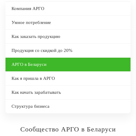
Компания АРГО
Умное потребление
Как заказать продукцию
Продукция со скидкой до 20%
АРГО в Беларуси
Как я пришла в АРГО
Как начать зарабатывать
Структура бизнеса
Сообщество АРГО в Беларуси