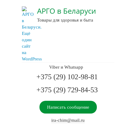
АРГО в Беларуси
Товары для здоровья и быта
Viber и Whatsapp
+375 (29) 102-98-81
+375 (29) 729-84-53
Написать сообщение
ira-chim@mail.ru