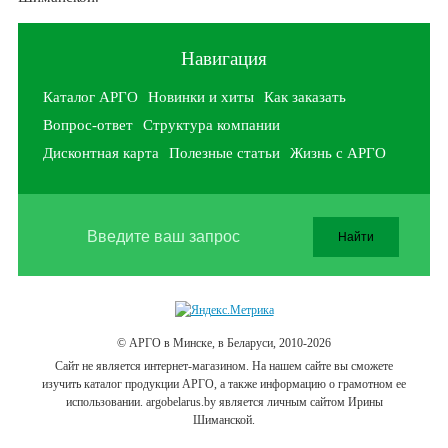
Навигация
Каталог АРГО
Новинки и хиты
Как заказать
Вопрос-ответ
Структура компании
Дисконтная карта
Полезные статьи
Жизнь с АРГО
© АРГО в Минске, в Беларуси, 2010-2026
Cайт не является интернет-магазином. На нашем сайте вы сможете
изучить каталог продукции АРГО, а также информацию о грамотном ее
использовании. argobelarus.by является личным сайтом Ирины
Шиманской.