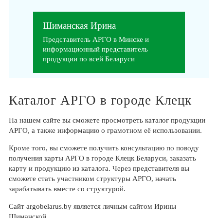
Шиманская Ирина
Представитель АРГО в Минске и
информационный представитель
продукции по всей Беларуси
Каталог АРГО в городе Клецк
На нашем сайте вы сможете просмотреть каталог продукции
АРГО, а также информацию о грамотном её использовании.
Кроме того, вы сможете получить консультацию по поводу
получения карты АРГО в городе Клецк Беларуси, заказать
карту и продукцию из каталога. Через представителя вы
сможете стать участником структуры АРГО, начать
зарабатывать вместе со структурой.
Сайт argobelarus.by является личным сайтом Ирины
Шиманской.