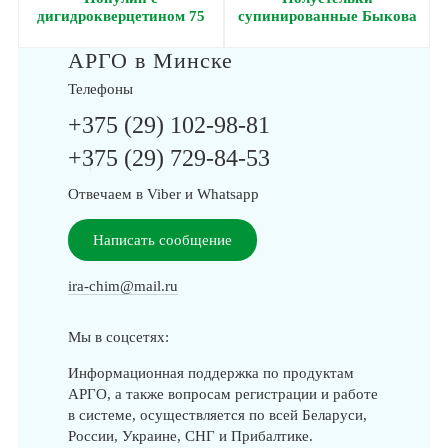
дигидрокверцетином 75
супинированные Быкова
мл, 200 мл
АРГО в Минске
Телефоны
+375 (29) 102-98-81
+375 (29) 729-84-53
|
Отвечаем в Viber и Whatsapp
Написать сообщение
ira-chim@mail.ru
Мы в соцсетях:
Информационная поддержка по продуктам
АРГО, а также вопросам регистрации и работе
в системе, осуществляется по всей Беларуси,
России, Украине, СНГ и Прибалтике.