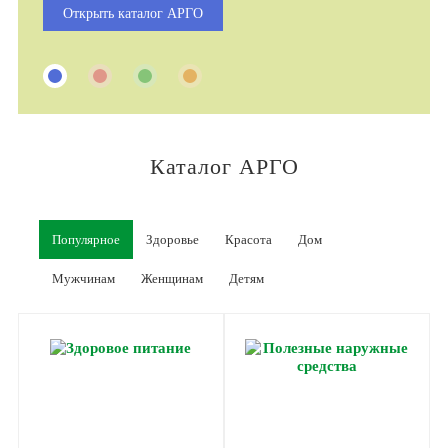
Открыть каталог АРГО
Каталог АРГО
Популярное
Здоровье
Красота
Дом
Мужчинам
Женщинам
Детям