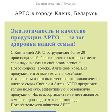
/
Главная страница
Беларусь
АРГО в городе Клецк, Беларусь
Экологичность и качество
продукции АРГО — залог
здоровья вашей семьи!
С Компанией АРГО сотрудничает более 20
производителей, большинство из которых имеют
свои научные базы в сибирском регионе:
Новосибирске, Томске, Алтайском крае. Вся
продукция изготавливается по новейшим
технологиям из высококачественного экологически
чистого сырья Сибири и Алтая. АРГО предлагает
только полезную, эффективную и безопасную
продукцию. Часть ассортимента не имеет аналогов
в мире и производится эксклюзивно для
Потребительского общества АРГО