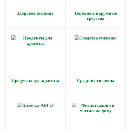
Здоровое питание
Полезные наружные
средства
Продукты для красоты
Средства гигиены