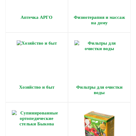
Аптечка АРГО
Физиотерапия и массаж
на дому
Хозяйство и быт
Фильтры для очистки
воды