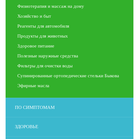
Физиотерапия и массаж на дому
Хозяйство и быт
Реагенты для автомобиля
Продукты для животных
Здоровое питание
Полезные наружные средства
Фильтры для очистки воды
Супинированные ортопедические стельки Быкова
Эфирные масла
ПО СИМПТОМАМ
ЗДОРОВЬЕ