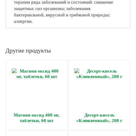
терапии ряда заболеваний и состояний: снижение
защитных сил организма; заболевания
бактериальной, вирусной и грибковой природы;
аллергии.
Другие продукты
Магния оксид 400 мг,
Десерт-кисель
таблетки, 60 шт
«Клюквенный», 200 г