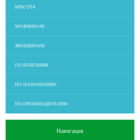
КРАСОТА
МУЖЧИНАМ
ЖЕНЩИНАМ
ПО БОЛЕЗНЯМ
ПО НАЗНАЧЕНИЮ
ПО ПРОИЗВОДИТЕЛЯМ
Навигация