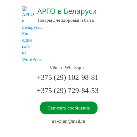
АРГО в Беларуси
Товары для здоровья и быта
Viber и Whatsapp
+375 (29) 102-98-81
+375 (29) 729-84-53
Написать сообщение
ira-chim@mail.ru