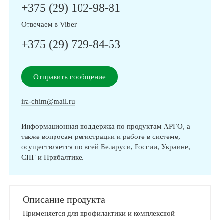
+375 (29) 102-98-81
Отвечаем в Viber
+375 (29) 729-84-53
Отправить сообщение
ira-chim@mail.ru
Информационная поддержка по продуктам АРГО, а
также вопросам регистрации и работе в системе,
осуществляется по всей Беларуси, России, Украине,
СНГ и Прибалтике.
Описание продукта
Применяется для профилактики и комплексной