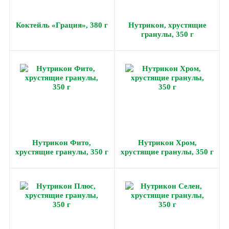
Коктейль «Грация», 380 г
Нутрикон, хрустящие
гранулы, 350 г
Нутрикон Фито,
Нутрикон Хром,
хрустящие гранулы, 350 г
хрустящие гранулы, 350 г