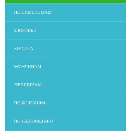
ПО СИМПТОМАМ
ЗДОРОВЬЕ
КРАСОТА
МУЖЧИНАМ
ЖЕНЩИНАМ
ПО БОЛЕЗНЯМ
ПО НАЗНАЧЕНИЮ