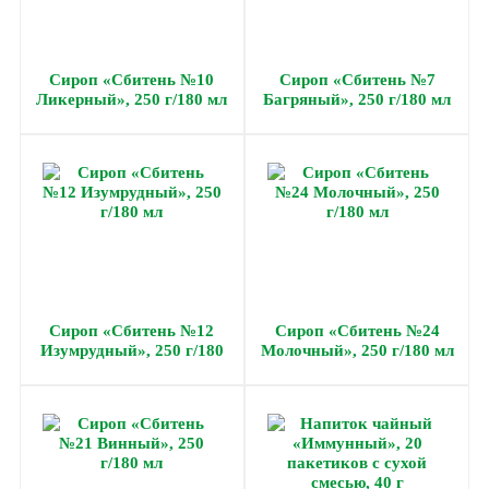
Сироп «Сбитень №10
Сироп «Сбитень №7
Ликерный», 250 г/180 мл
Багряный», 250 г/180 мл
Сироп «Сбитень №12
Сироп «Сбитень №24
Изумрудный», 250 г/180
Молочный», 250 г/180 мл
мл