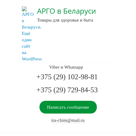
АРГО в Беларуси
Товары для здоровья и быта
Viber и Whatsapp
+375 (29) 102-98-81
+375 (29) 729-84-53
Написать сообщение
ira-chim@mail.ru