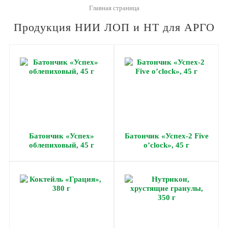
Главная страница
Продукция НИИ ЛОП и НТ для АРГО
Батончик «Успех»
Батончик «Успех-2 Five
облепиховый, 45 г
o’clock», 45 г