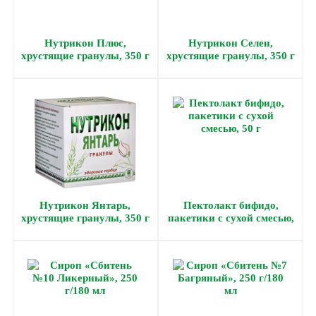
Нутрикон Плюс,
Нутрикон Селен,
хрустящие гранулы, 350 г
хрустящие гранулы, 350 г
Нутрикон Янтарь,
Пектолакт бифидо,
хрустящие гранулы, 350 г
пакетики с сухой смесью,
50 г