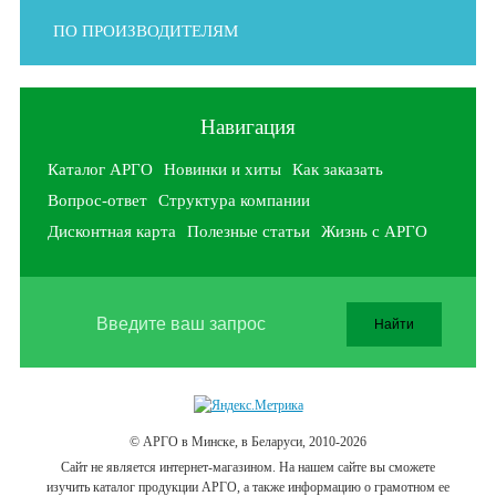
ПО ПРОИЗВОДИТЕЛЯМ
Навигация
Каталог АРГО
Новинки и хиты
Как заказать
Вопрос-ответ
Структура компании
Дисконтная карта
Полезные статьи
Жизнь с АРГО
© АРГО в Минске, в Беларуси, 2010-2026
Cайт не является интернет-магазином. На нашем сайте вы сможете
изучить каталог продукции АРГО, а также информацию о грамотном ее