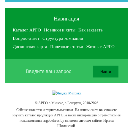
Навигация
Каталог АРГО
Новинки и хиты
Как заказать
Вопрос-ответ
Структура компании
Дисконтная карта
Полезные статьи
Жизнь с АРГО
© АРГО в Минске, в Беларуси, 2010-2026
Cайт не является интернет-магазином. На нашем сайте вы сможете
изучить каталог продукции АРГО, а также информацию о грамотном ее
использовании. argobelarus.by является личным сайтом Ирины
Шиманской.