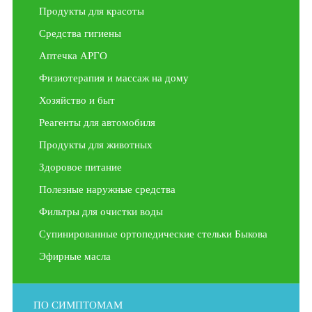
Продукты для красоты
Средства гигиены
Аптечка АРГО
Физиотерапия и массаж на дому
Хозяйство и быт
Реагенты для автомобиля
Продукты для животных
Здоровое питание
Полезные наружные средства
Фильтры для очистки воды
Супинированные ортопедические стельки Быкова
Эфирные масла
ПО СИМПТОМАМ