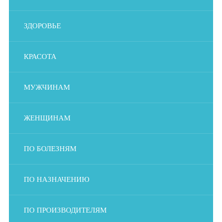
ЗДОРОВЬЕ
КРАСОТА
МУЖЧИНАМ
ЖЕНЩИНАМ
ПО БОЛЕЗНЯМ
ПО НАЗНАЧЕНИЮ
ПО ПРОИЗВОДИТЕЛЯМ