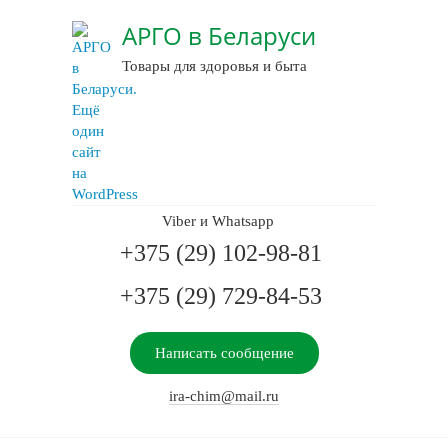
АРГО в Беларуси
Товары для здоровья и быта
Viber и Whatsapp
+375 (29) 102-98-81
+375 (29) 729-84-53
Написать сообщение
ira-chim@mail.ru