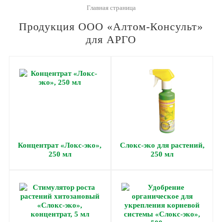
Главная страница
Продукция ООО «Алтом-Консульт»
для АРГО
Концентрат «Локс-эко»,
Слокс-эко для растений,
250 мл
250 мл