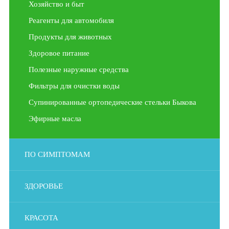
Хозяйство и быт
Реагенты для автомобиля
Продукты для животных
Здоровое питание
Полезные наружные средства
Фильтры для очистки воды
Супинированные ортопедические стельки Быкова
Эфирные масла
ПО СИМПТОМАМ
ЗДОРОВЬЕ
КРАСОТА