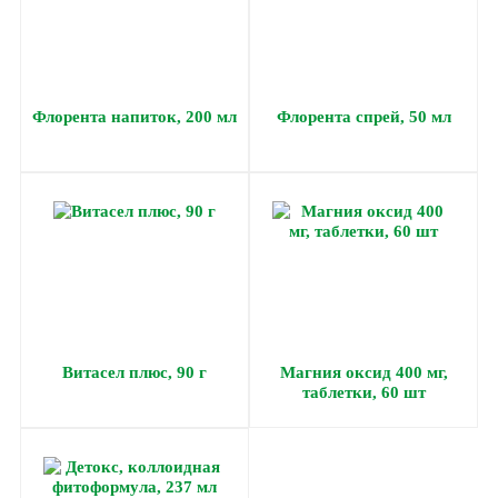
Флорента напиток, 200 мл
Флорента спрей, 50 мл
Витасел плюс, 90 г
Магния оксид 400 мг,
таблетки, 60 шт