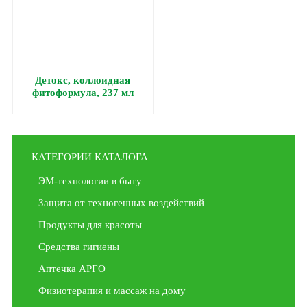
Детокс, коллоидная
фитоформула, 237 мл
КАТЕГОРИИ КАТАЛОГА
ЭМ-технологии в быту
Защита от техногенных воздействий
Продукты для красоты
Средства гигиены
Аптечка АРГО
Физиотерапия и массаж на дому