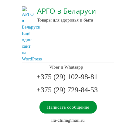
АРГО в Беларуси
Товары для здоровья и быта
Viber и Whatsapp
+375 (29) 102-98-81
+375 (29) 729-84-53
Написать сообщение
ira-chim@mail.ru