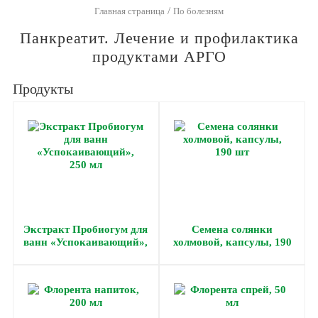
/
Главная страница
По болезням
Панкреатит. Лечение и профилактика
продуктами АРГО
Продукты
Экстракт Пробиогум для
Семена солянки
ванн «Успокаивающий»,
холмовой, капсулы, 190
250 мл
шт