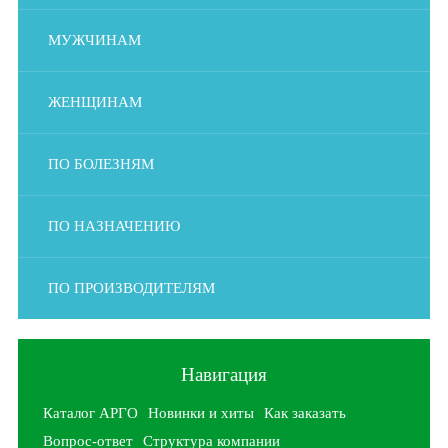
МУЖЧИНАМ
ЖЕНЩИНАМ
ПО БОЛЕЗНЯМ
ПО НАЗНАЧЕНИЮ
ПО ПРОИЗВОДИТЕЛЯМ
Навигация
Каталог АРГО
Новинки и хиты
Как заказать
Вопрос-ответ
Структура компании