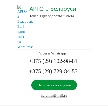
АРГО в Беларуси
Товары для здоровья и быта
Viber и Whatsapp
+375 (29) 102-98-81
+375 (29) 729-84-53
Написать сообщение
ira-chim@mail.ru