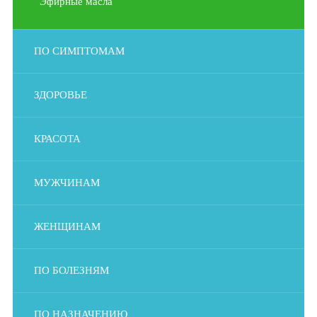
Эфирные масла
ПО СИМПТОМАМ
ЗДОРОВЬЕ
КРАСОТА
МУЖЧИНАМ
ЖЕНЩИНАМ
ПО БОЛЕЗНЯМ
ПО НАЗНАЧЕНИЮ