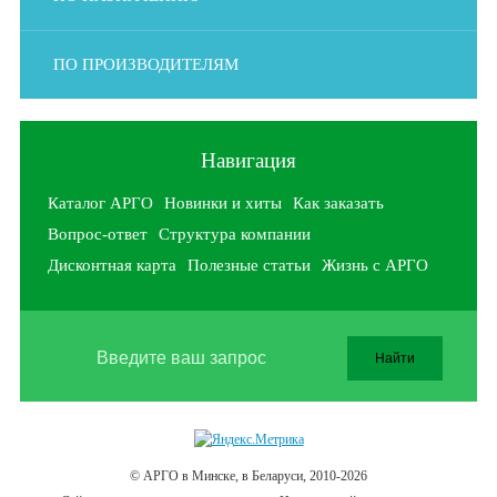
ПО ПРОИЗВОДИТЕЛЯМ
Навигация
Каталог АРГО
Новинки и хиты
Как заказать
Вопрос-ответ
Структура компании
Дисконтная карта
Полезные статьи
Жизнь с АРГО
© АРГО в Минске, в Беларуси, 2010-2026