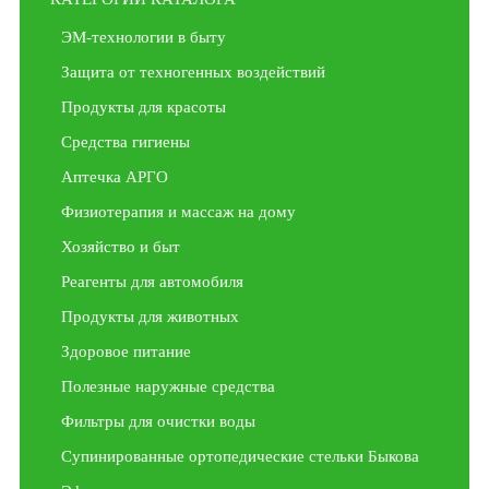
ЭМ-технологии в быту
Защита от техногенных воздействий
Продукты для красоты
Средства гигиены
Аптечка АРГО
Физиотерапия и массаж на дому
Хозяйство и быт
Реагенты для автомобиля
Продукты для животных
Здоровое питание
Полезные наружные средства
Фильтры для очистки воды
Супинированные ортопедические стельки Быкова