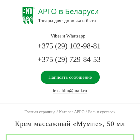
АРГО в Беларуси
Товары для здоровья и быта
Viber и Whatsapp
+375 (29) 102-98-81
+375 (29) 729-84-53
Написать сообщение
ira-chim@mail.ru
/
/
Главная страница
Каталог АРГО
Боль в суставах
Крем массажный «Мумие», 50 мл