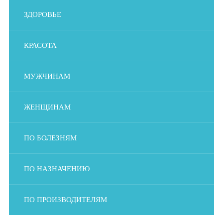
ЗДОРОВЬЕ
КРАСОТА
МУЖЧИНАМ
ЖЕНЩИНАМ
ПО БОЛЕЗНЯМ
ПО НАЗНАЧЕНИЮ
ПО ПРОИЗВОДИТЕЛЯМ