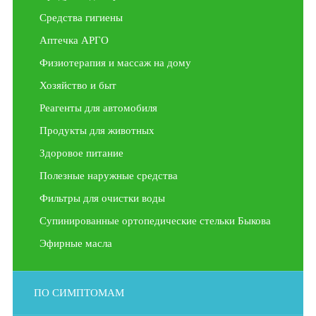
Средства гигиены
Аптечка АРГО
Физиотерапия и массаж на дому
Хозяйство и быт
Реагенты для автомобиля
Продукты для животных
Здоровое питание
Полезные наружные средства
Фильтры для очистки воды
Супинированные ортопедические стельки Быкова
Эфирные масла
ПО СИМПТОМАМ