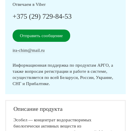
Отвечаем в Viber
+375 (29) 729-84-53
Отправить сообщение
ira-chim@mail.ru
Информационная поддержка по продуктам АРГО, а
также вопросам регистрации и работе в системе,
осуществляется по всей Беларуси, России, Украине,
СНГ и Прибалтике.
Описание продукта
Эсобел — концентрат водорастворимых
биологически активных веществ из