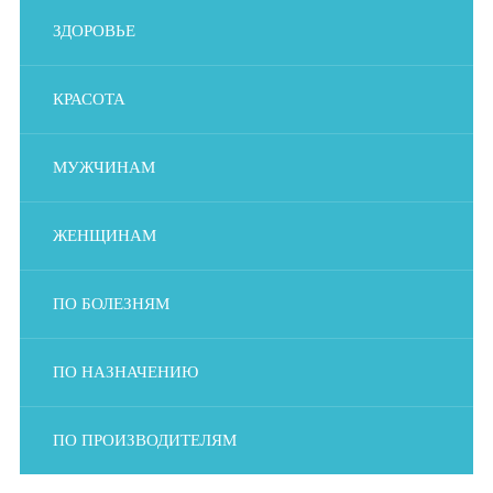
ЗДОРОВЬЕ
КРАСОТА
МУЖЧИНАМ
ЖЕНЩИНАМ
ПО БОЛЕЗНЯМ
ПО НАЗНАЧЕНИЮ
ПО ПРОИЗВОДИТЕЛЯМ