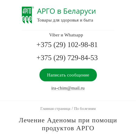
АРГО в Беларуси
Товары для здоровья и быта
Viber и Whatsapp
+375 (29) 102-98-81
+375 (29) 729-84-53
Написать сообщение
ira-chim@mail.ru
/
Главная страница
По болезням
Лечение Аденомы при помощи
продуктов АРГО