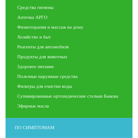
Средства гигиены
Аптечка АРГО
Физиотерапия и массаж на дому
Хозяйство и быт
Реагенты для автомобиля
Продукты для животных
Здоровое питание
Полезные наружные средства
Фильтры для очистки воды
Супинированные ортопедические стельки Быкова
Эфирные масла
ПО СИМПТОМАМ