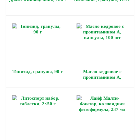
Тонизид, гранулы, 90 г
Масло кедровое с
провитамином А,
капсулы, 100 шт