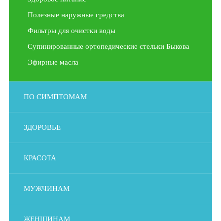
Полезные наружные средства
Фильтры для очистки воды
Супинированные ортопедические стельки Быкова
Эфирные масла
ПО СИМПТОМАМ
ЗДОРОВЬЕ
КРАСОТА
МУЖЧИНАМ
ЖЕНЩИНАМ