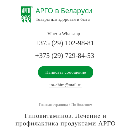
АРГО в Беларуси
Товары для здоровья и быта
Viber и Whatsapp
+375 (29) 102-98-81
+375 (29) 729-84-53
Написать сообщение
ira-chim@mail.ru
/
Главная страница
По болезням
Гиповитаминоз. Лечение и
профилактика продуктами АРГО