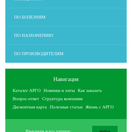
ПО БОЛЕЗНЯМ
ПО НАЗНАЧЕНИЮ
ПО ПРОИЗВОДИТЕЛЯМ
Навигация
Каталог АРГО
Новинки и хиты
Как заказать
Вопрос-ответ
Структура компании
Дисконтная карта
Полезные статьи
Жизнь с АРГО