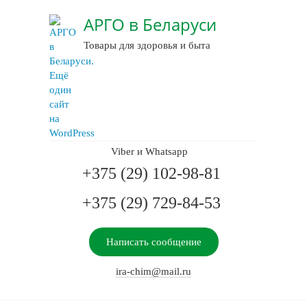
АРГО в Беларуси
Товары для здоровья и быта
Viber и Whatsapp
+375 (29) 102-98-81
+375 (29) 729-84-53
Написать сообщение
ira-chim@mail.ru