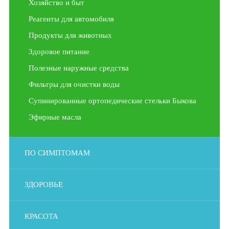
Хозяйство и быт
Реагенты для автомобиля
Продукты для животных
Здоровое питание
Полезные наружные средства
Фильтры для очистки воды
Супинированные ортопедические стельки Быкова
Эфирные масла
ПО СИМПТОМАМ
ЗДОРОВЬЕ
КРАСОТА