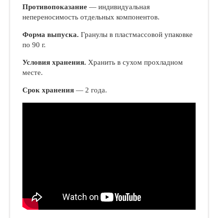
Противопоказание
— индивидуальная
непереносимость отдельных компонентов.
Форма выпуска.
Гранулы в пластмассовой упаковке
по 90 г.
Условия хранения.
Хранить в сухом прохладном
месте.
Срок хранения
— 2 года.