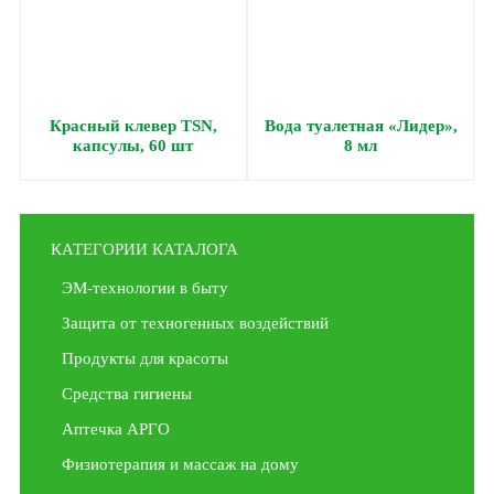
Красный клевер ТSN,
Вода туалетная «Лидер»,
капсулы, 60 шт
8 мл
КАТЕГОРИИ КАТАЛОГА
ЭМ-технологии в быту
Защита от техногенных воздействий
Продукты для красоты
Средства гигиены
Аптечка АРГО
Физиотерапия и массаж на дому