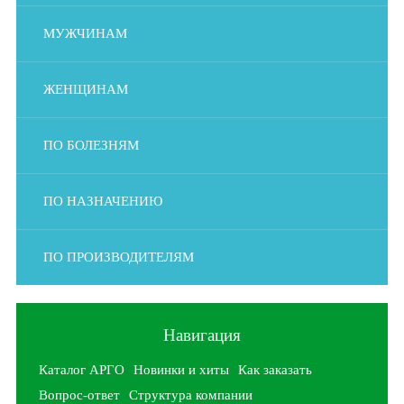
МУЖЧИНАМ
ЖЕНЩИНАМ
ПО БОЛЕЗНЯМ
ПО НАЗНАЧЕНИЮ
ПО ПРОИЗВОДИТЕЛЯМ
Навигация
Каталог АРГО
Новинки и хиты
Как заказать
Вопрос-ответ
Структура компании