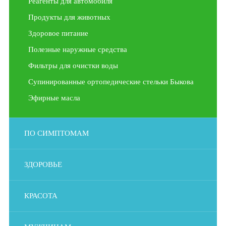
Реагенты для автомобиля
Продукты для животных
Здоровое питание
Полезные наружные средства
Фильтры для очистки воды
Супинированные ортопедические стельки Быкова
Эфирные масла
ПО СИМПТОМАМ
ЗДОРОВЬЕ
КРАСОТА