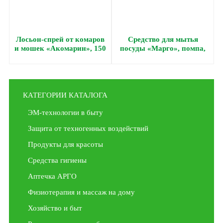
Лосьон-спрей от комаров
Средство для мытья
и мошек «Акомарин», 150
посуды «Марго», помпа,
мл
250 мл
КАТЕГОРИИ КАТАЛОГА
ЭМ-технологии в быту
Защита от техногенных воздействий
Продукты для красоты
Средства гигиены
Аптечка АРГО
Физиотерапия и массаж на дому
Хозяйство и быт