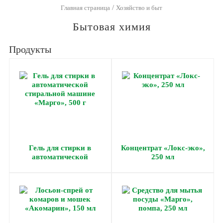
/
Главная страница
Хозяйство и быт
Бытовая химия
Продукты
Гель для стирки в
Концентрат «Локс-эко»,
автоматической
250 мл
стиральной машине
«Марго», 500 г