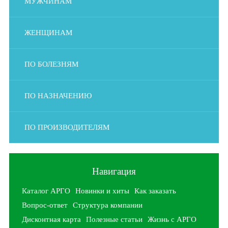
МУЖЧИНАМ
ЖЕНЩИНАМ
ПО БОЛЕЗНЯМ
ПО НАЗНАЧЕНИЮ
ПО ПРОИЗВОДИТЕЛЯМ
Навигация
Каталог АРГО
Новинки и хиты
Как заказать
Вопрос-ответ
Структура компании
Дисконтная карта
Полезные статьи
Жизнь с АРГО