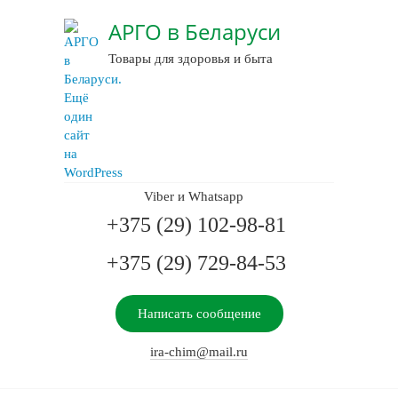
АРГО в Беларуси
Товары для здоровья и быта
Viber и Whatsapp
+375 (29) 102-98-81
+375 (29) 729-84-53
Написать сообщение
ira-chim@mail.ru