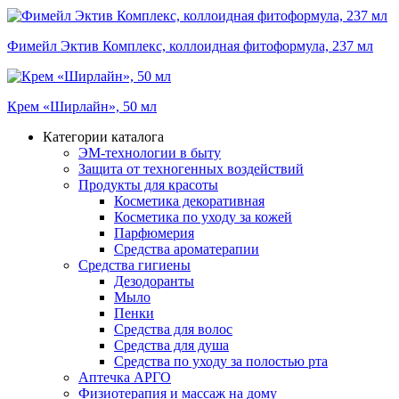
Фимейл Эктив Комплекс, коллоидная фитоформула, 237 мл
Крем «Ширлайн», 50 мл
Категории каталога
ЭМ-технологии в быту
Защита от техногенных воздействий
Продукты для красоты
Косметика декоративная
Косметика по уходу за кожей
Парфюмерия
Средства ароматерапии
Средства гигиены
Дезодоранты
Мыло
Пенки
Средства для волос
Средства для душа
Средства по уходу за полостью рта
Аптечка АРГО
Физиотерапия и массаж на дому