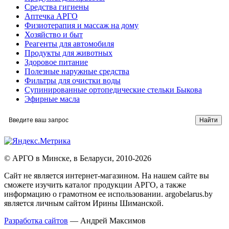
Средства гигиены
Аптечка АРГО
Физиотерапия и массаж на дому
Хозяйство и быт
Реагенты для автомобиля
Продукты для животных
Здоровое питание
Полезные наружные средства
Фильтры для очистки воды
Супинированные ортопедические стельки Быкова
Эфирные масла
© АРГО в Минске, в Беларуси, 2010-2026
Cайт не является интернет-магазином. На нашем сайте вы
сможете изучить каталог продукции АРГО, а также
информацию о грамотном ее использовании. argobelarus.by
является личным сайтом Ирины Шиманской.
Разработка сайтов
— Андрей Максимов