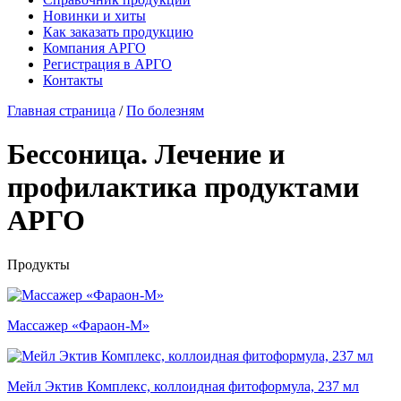
Новинки и хиты
Как заказать продукцию
Компания АРГО
Регистрация в АРГО
Контакты
Главная страница
/
По болезням
Бессоница. Лечение и
профилактика продуктами
АРГО
Продукты
Массажер «Фараон-М»
Мейл Эктив Комплекс, коллоидная фитоформула, 237 мл