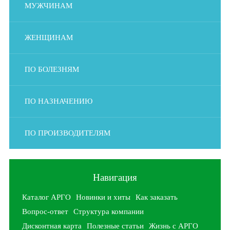
МУЖЧИНАМ
ЖЕНЩИНАМ
ПО БОЛЕЗНЯМ
ПО НАЗНАЧЕНИЮ
ПО ПРОИЗВОДИТЕЛЯМ
Навигация
Каталог АРГО
Новинки и хиты
Как заказать
Вопрос-ответ
Структура компании
Дисконтная карта
Полезные статьи
Жизнь с АРГО