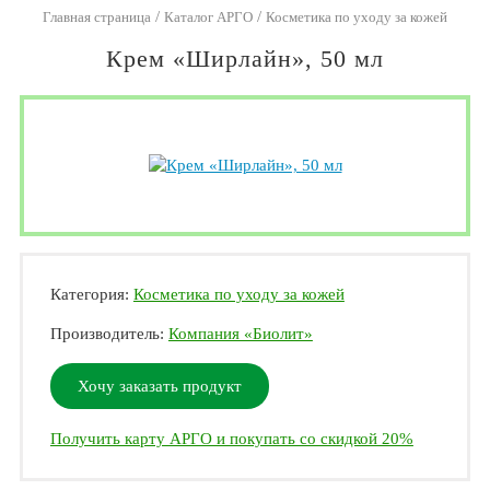
/
/
Главная страница
Каталог АРГО
Косметика по уходу за кожей
Крем «Ширлайн», 50 мл
Категория:
Косметика по уходу за кожей
Производитель:
Компания «Биолит»
Хочу заказать продукт
Получить карту АРГО и покупать со скидкой 20%