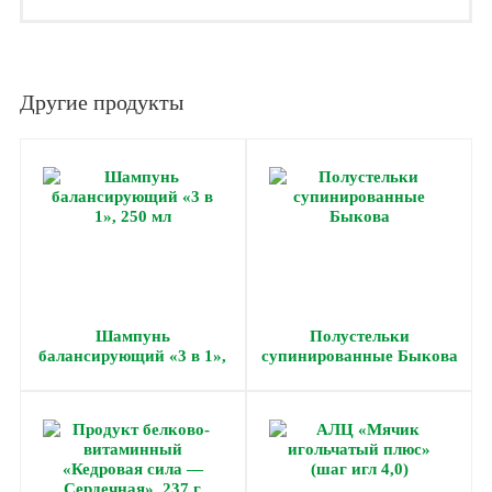
Другие продукты
Шампунь
Полустельки
балансирующий «3 в 1»,
супинированные Быкова
250 мл