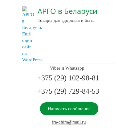
АРГО в Беларуси
Товары для здоровья и быта
Viber и Whatsapp
+375 (29) 102-98-81
+375 (29) 729-84-53
Написать сообщение
ira-chim@mail.ru