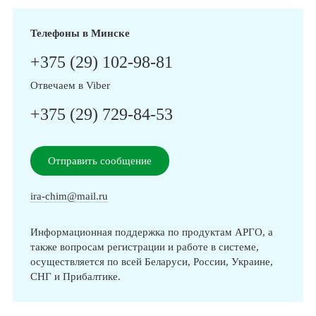
Телефоны в Минске
+375 (29) 102-98-81
Отвечаем в Viber
+375 (29) 729-84-53
Отправить сообщение
ira-chim@mail.ru
Информационная поддержка по продуктам АРГО, а
также вопросам регистрации и работе в системе,
осуществляется по всей Беларуси, России, Украине,
СНГ и Прибалтике.