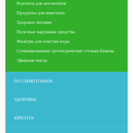
Реагенты для автомобиля
Продукты для животных
Здоровое питание
Полезные наружные средства
Фильтры для очистки воды
Супинированные ортопедические стельки Быкова
Эфирные масла
ПО СИМПТОМАМ
ЗДОРОВЬЕ
КРАСОТА