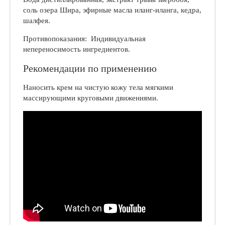
соль озера Шира, эфирные масла иланг-иланга, кедра,
шалфея.
Противопоказания: Индивидуальная
непереносимость ингредиентов.
Рекомендации по применению
Наносить крем на чистую кожу тела мягкими
массирующими круговыми движениями.