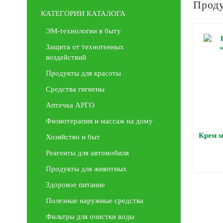
Прод
КАТЕГОРИИ КАТАЛОГА
ЭМ-технологии в быту
Защита от техногенных
воздействий
Продукты для красоты
Средства гигиены
Аптечка АРГО
Физиотерапия и массаж на дому
Крем 
Хозяйство и быт
Реагенты для автомобиля
Продукты для животных
Здоровое питание
Полезные наружные средства
Фильтры для очистки воды