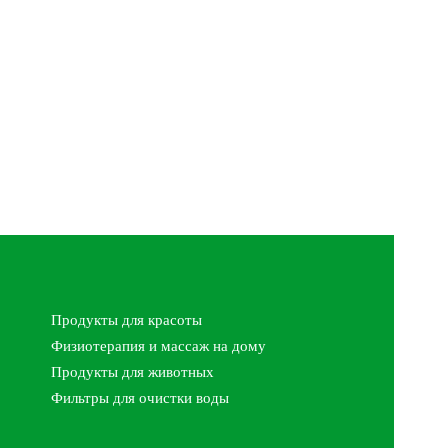
Продукты для красоты
Физиотерапия и массаж на дому
Продукты для животных
Фильтры для очистки воды