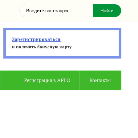
Зарегистрироваться
и получить бонусную карту
Регистрация в АРГО
Контакты