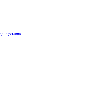
для суставов