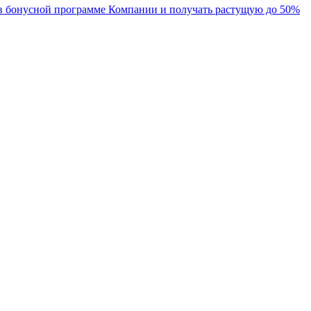
 в бонусной программе Компании и получать растущую до 50%