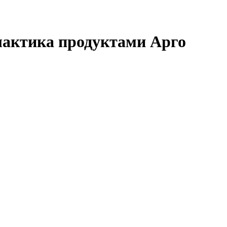
лактика продуктами Арго