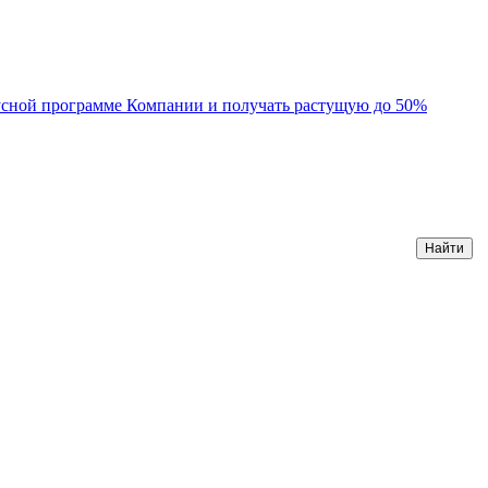
усной программе Компании и получать растущую до 50%