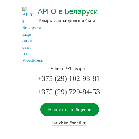
АРГО в Беларуси
Товары для здоровья и быта
Viber и Whatsapp
+375 (29) 102-98-81
+375 (29) 729-84-53
Написать сообщение
ira-chim@mail.ru