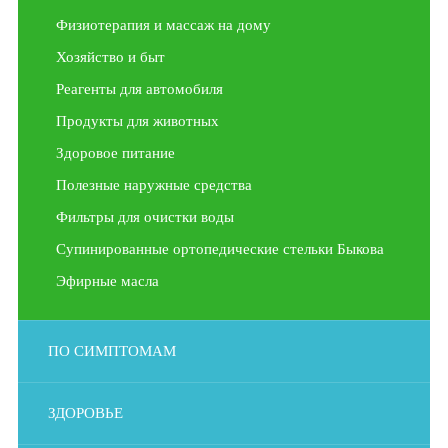
Физиотерапия и массаж на дому
Хозяйство и быт
Реагенты для автомобиля
Продукты для животных
Здоровое питание
Полезные наружные средства
Фильтры для очистки воды
Супинированные ортопедические стельки Быкова
Эфирные масла
ПО СИМПТОМАМ
ЗДОРОВЬЕ