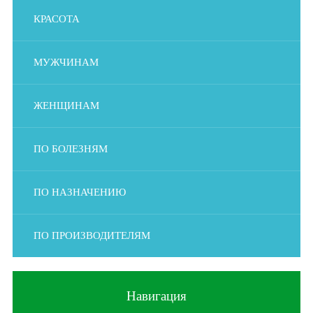
КРАСОТА
МУЖЧИНАМ
ЖЕНЩИНАМ
ПО БОЛЕЗНЯМ
ПО НАЗНАЧЕНИЮ
ПО ПРОИЗВОДИТЕЛЯМ
Навигация