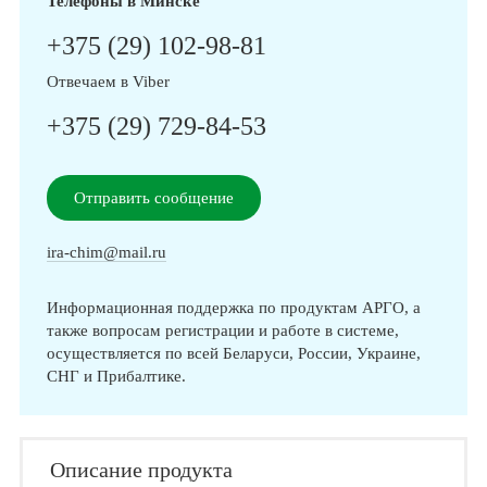
Телефоны в Минске
+375 (29) 102-98-81
Отвечаем в Viber
+375 (29) 729-84-53
Отправить сообщение
ira-chim@mail.ru
Информационная поддержка по продуктам АРГО, а
также вопросам регистрации и работе в системе,
осуществляется по всей Беларуси, России, Украине,
СНГ и Прибалтике.
Описание продукта