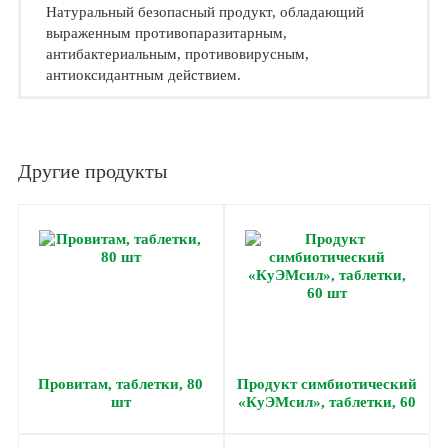
Натуральный безопасный продукт, обладающий
выраженным противопаразитарным,
антибактериальным, противовирусным,
антиоксидантным действием.
Другие продукты
Провитам, таблетки, 80
Продукт симбиотический
шт
«КуЭМсил», таблетки, 60
шт