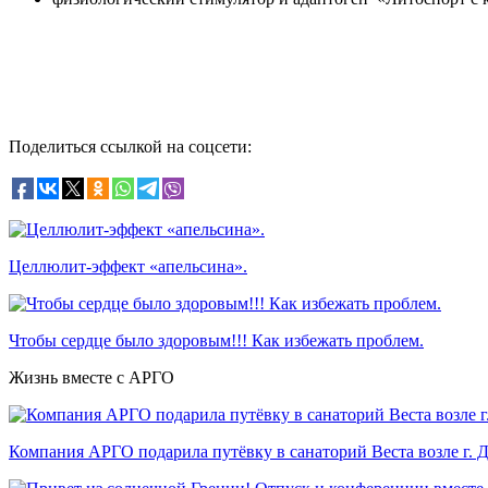
Поделиться ссылкой на соцсети:
Целлюлит-эффект «апельсина».
Чтобы сердце было здоровым!!! Как избежать проблем.
Жизнь вместе с АРГО
Компания АРГО подарила путёвку в санаторий Веста возле г. 