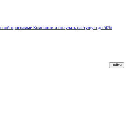
усной программе Компании и получать растущую до 50%