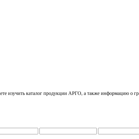
ете изучить каталог продукции АРГО, а также информацию о гра