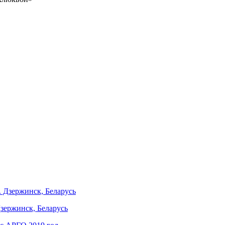
Дзержинск, Беларусь