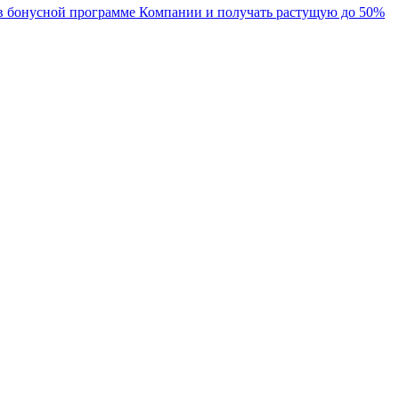
 в бонусной программе Компании и получать растущую до 50%