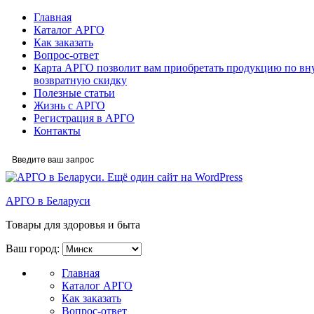
Главная
Каталог АРГО
Как заказать
Вопрос-ответ
Карта АРГО позволит вам приобретать продукцию по вн
возвратную скидку
Полезные статьи
Жизнь с АРГО
Регистрация в АРГО
Контакты
АРГО в Беларуси
Товары для здоровья и быта
Ваш город:
Главная
Каталог АРГО
Как заказать
Вопрос-ответ