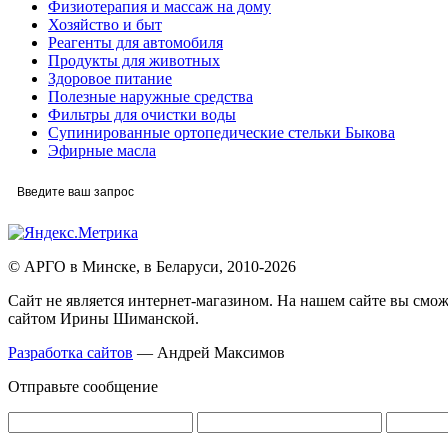
Физиотерапия и массаж на дому
Хозяйство и быт
Реагенты для автомобиля
Продукты для животных
Здоровое питание
Полезные наружные средства
Фильтры для очистки воды
Супинированные ортопедические стельки Быкова
Эфирные масла
© АРГО в Минске, в Беларуси, 2010-2026
Cайт не является интернет-магазином. На нашем сайте вы смож
сайтом Ирины Шиманской.
Разработка сайтов
— Андрей Максимов
Отправьте сообщение