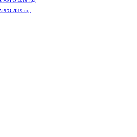
 АРГО 2019 год