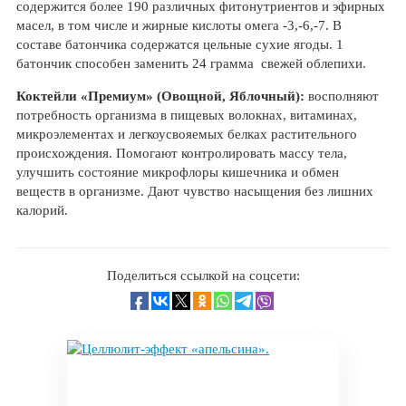
содержится более 190 различных фитонутриентов и эфирных
масел, в том числе и жирные кислоты омега -3,-6,-7. В
составе батончика содержатся цельные сухие ягоды. 1
батончик способен заменить 24 грамма свежей облепихи.
Коктейли «Премиум» (Овощной, Яблочный):
восполняют
потребность организма в пищевых волокнах, витаминах,
микроэлементах и легкоусвояемых белках растительного
происхождения. Помогают контролировать массу тела,
улучшить состояние микрофлоры кишечника и обмен
веществ в организме. Дают чувство насыщения без лишних
калорий.
Поделиться ссылкой на соцсети: