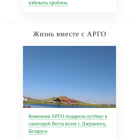
избежать проблем.
Жизнь вместе с АРГО
Компания АРГО подарила путёвку в
санаторий Веста возле г. Дзержинск,
Беларусь