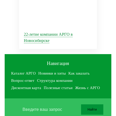
22-летие компании АРГО в
Новосибирске
Навигация
Каталог АРГО
Новинки и хиты
Как заказать
Вопрос-ответ
Структура компании
Дисконтная карта
Полезные статьи
Жизнь с АРГО