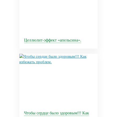
Целлюлит-эффект «апельсина».
Чтобы сердце было здоровым!!! Как