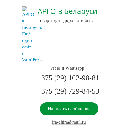
АРГО в Беларуси
Товары для здоровья и быта
Viber и Whatsapp
+375 (29) 102-98-81
+375 (29) 729-84-53
Написать сообщение
ira-chim@mail.ru