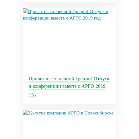
Привет из солнечной Греции! Отпуск
и конференции вместе с АРГО 2019
год