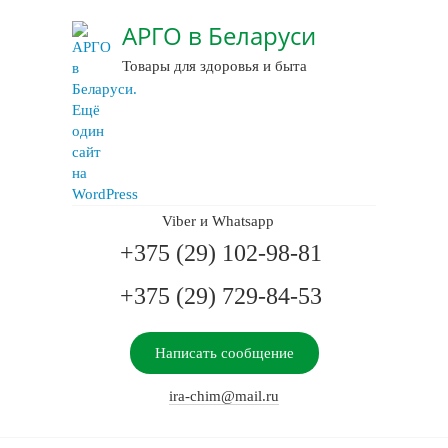
АРГО в Беларуси
Товары для здоровья и быта
Viber и Whatsapp
+375 (29) 102-98-81
+375 (29) 729-84-53
Написать сообщение
ira-chim@mail.ru