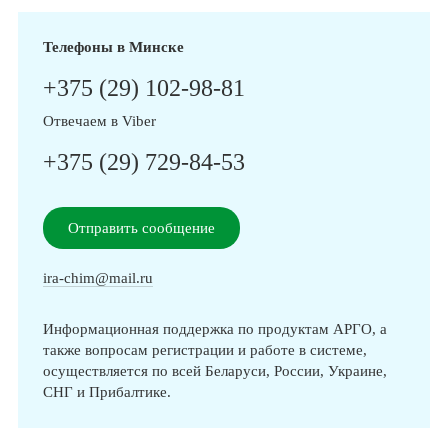
Телефоны в Минске
+375 (29) 102-98-81
Отвечаем в Viber
+375 (29) 729-84-53
Отправить сообщение
ira-chim@mail.ru
Информационная поддержка по продуктам АРГО, а
также вопросам регистрации и работе в системе,
осуществляется по всей Беларуси, России, Украине,
СНГ и Прибалтике.