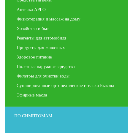
Средства гигиены
Аптечка АРГО
Физиотерапия и массаж на дому
Хозяйство и быт
Реагенты для автомобиля
Продукты для животных
Здоровое питание
Полезные наружные средства
Фильтры для очистки воды
Супинированные ортопедические стельки Быкова
Эфирные масла
ПО СИМПТОМАМ