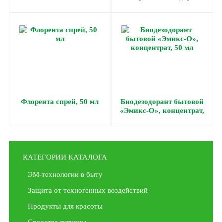
15 мл
Флорента спрей, 50 мл
Биодезодорант бытовой
«Эмикс-О», концентрат,
50 мл
КАТЕГОРИИ КАТАЛОГА
ЭМ-технологии в быту
Защита от техногенных воздействий
Продукты для красоты