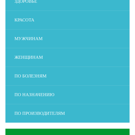
ЗДОРОВЬЕ
КРАСОТА
МУЖЧИНАМ
ЖЕНЩИНАМ
ПО БОЛЕЗНЯМ
ПО НАЗНАЧЕНИЮ
ПО ПРОИЗВОДИТЕЛЯМ