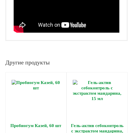
Другие продукты
Пробиогум Казей, 60 шт
Гель-актив себоконтроль
с экстрактом мандарина,