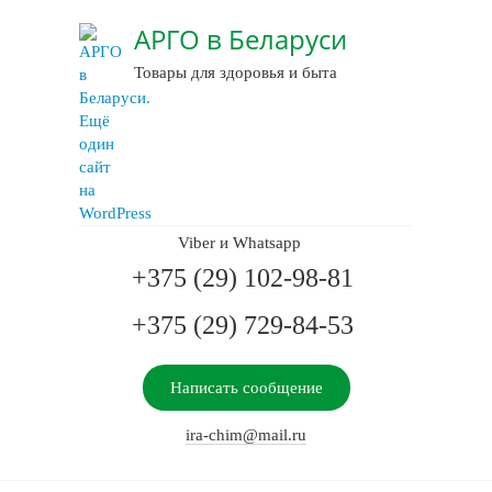
АРГО в Беларуси
Товары для здоровья и быта
Viber и Whatsapp
+375 (29) 102-98-81
+375 (29) 729-84-53
Написать сообщение
ira-chim@mail.ru