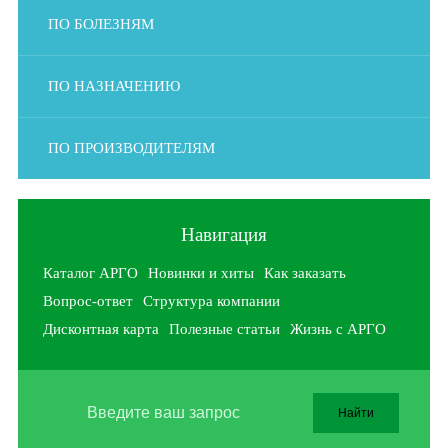
ПО БОЛЕЗНЯМ
ПО НАЗНАЧЕНИЮ
ПО ПРОИЗВОДИТЕЛЯМ
Навигация
Каталог АРГО
Новинки и хиты
Как заказать
Вопрос-ответ
Структура компании
Дисконтная карта
Полезные статьи
Жизнь с АРГО