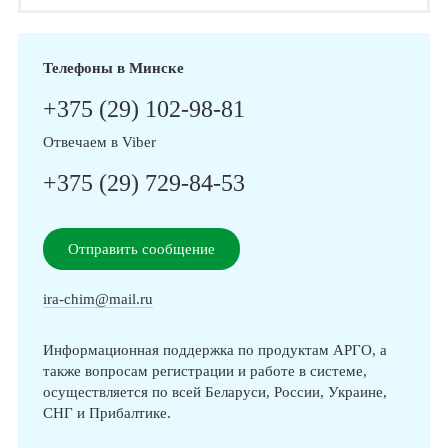
Телефоны в Минске
+375 (29) 102-98-81
Отвечаем в Viber
+375 (29) 729-84-53
Отправить сообщение
ira-chim@mail.ru
Информационная поддержка по продуктам АРГО, а
также вопросам регистрации и работе в системе,
осуществляется по всей Беларуси, России, Украине,
СНГ и Прибалтике.