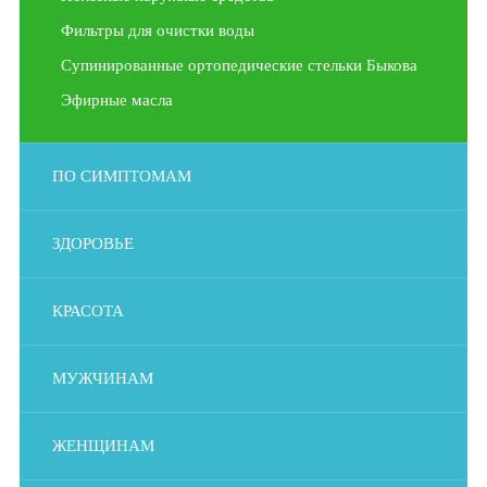
Фильтры для очистки воды
Супинированные ортопедические стельки Быкова
Эфирные масла
ПО СИМПТОМАМ
ЗДОРОВЬЕ
КРАСОТА
МУЖЧИНАМ
ЖЕНЩИНАМ