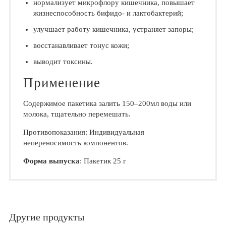
нормализует микрофлору кишечника, повышает
жизнеспособность бифидо- и лактобактерий;
улучшает работу кишечника, устраняет запоры;
восстанавливает тонус кожи;
выводит токсины.
Применение
Содержимое пакетика залить 150–200мл воды или
молока, тщательно перемешать.
Противопоказания: Индивидуальная
непереносимость компонентов.
Форма выпуска
: Пакетик 25 г
Другие продукты