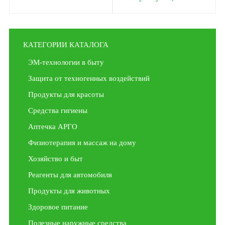
КАТЕГОРИИ КАТАЛОГА
ЭМ-технологии в быту
Защита от техногенных воздействий
Продукты для красоты
Средства гигиены
Аптечка АРГО
Физиотерапия и массаж на дому
Хозяйство и быт
Реагенты для автомобиля
Продукты для животных
Здоровое питание
Полезные наружные средства