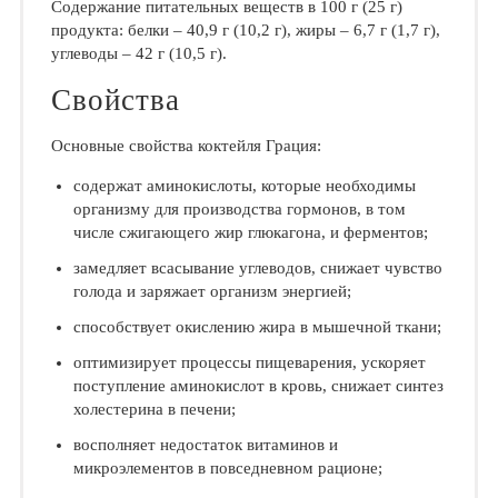
Содержание питательных веществ в 100 г (25 г)
продукта: белки – 40,9 г (10,2 г), жиры – 6,7 г (1,7 г),
углеводы – 42 г (10,5 г).
Свойства
Основные свойства коктейля Грация:
содержат аминокислоты, которые необходимы
организму для производства гормонов, в том
числе сжигающего жир глюкагона, и ферментов;
замедляет всасывание углеводов, снижает чувство
голода и заряжает организм энергией;
способствует окислению жира в мышечной ткани;
оптимизирует процессы пищеварения, ускоряет
поступление аминокислот в кровь, снижает синтез
холестерина в печени;
восполняет недостаток витаминов и
микроэлементов в повседневном рационе;