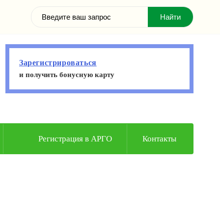
Зарегистрироваться
и получить бонусную карту
Регистрация в АРГО
Контакты