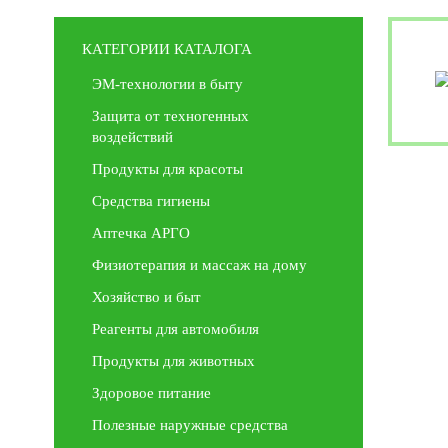
КАТЕГОРИИ КАТАЛОГА
ЭМ-технологии в быту
Защита от техногенных
воздействий
Продукты для красоты
Средства гигиены
Аптечка АРГО
Физиотерапия и массаж на дому
Хозяйство и быт
Реагенты для автомобиля
Продукты для животных
Здоровое питание
Полезные наружные средства