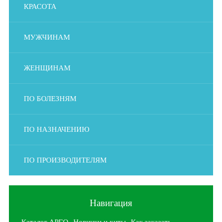
КРАСОТА
МУЖЧИНАМ
ЖЕНЩИНАМ
ПО БОЛЕЗНЯМ
ПО НАЗНАЧЕНИЮ
ПО ПРОИЗВОДИТЕЛЯМ
Навигация