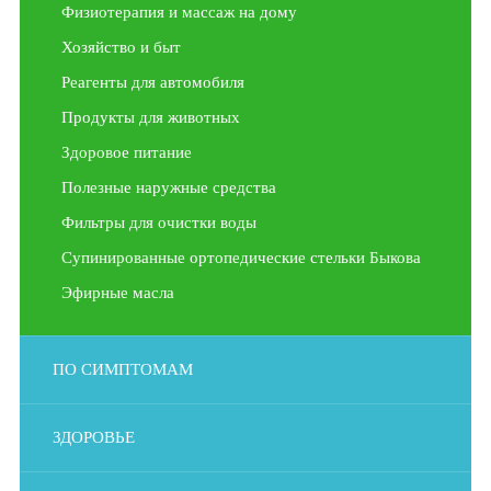
Физиотерапия и массаж на дому
Хозяйство и быт
Реагенты для автомобиля
Продукты для животных
Здоровое питание
Полезные наружные средства
Фильтры для очистки воды
Супинированные ортопедические стельки Быкова
Эфирные масла
ПО СИМПТОМАМ
ЗДОРОВЬЕ