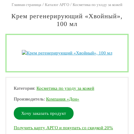
/
/
Главная страница
Каталог АРГО
Косметика по уходу за кожей
Крем регенерирующий «Хвойный»,
100 мл
Категория:
Косметика по уходу за кожей
Производитель:
Компания «Дон»
Хочу заказать продукт
Получить карту АРГО и покупать со скидкой 20%