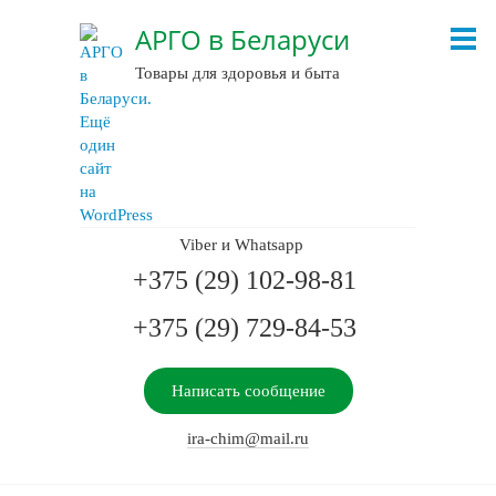
АРГО в Беларуси
Товары для здоровья и быта
Viber и Whatsapp
+375 (29) 102-98-81
+375 (29) 729-84-53
Написать сообщение
ira-chim@mail.ru