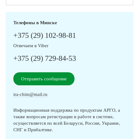
Телефоны в Минске
+375 (29) 102-98-81
Отвечаем в Viber
+375 (29) 729-84-53
Отправить сообщение
ira-chim@mail.ru
Информационная поддержка по продуктам АРГО, а
также вопросам регистрации и работе в системе,
осуществляется по всей Беларуси, России, Украине,
СНГ и Прибалтике.