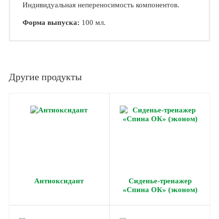
Индивидуальная непереносимость компонентов.
​Форма выпуска:
100 мл.
Другие продукты
Антиоксидант
Cиденье-тренажер
«Спина ОК» (эконом)