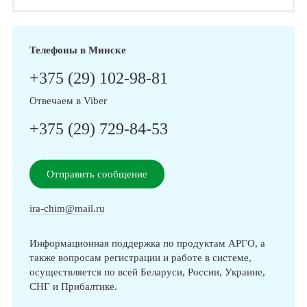
Телефоны в Минске
+375 (29) 102-98-81
Отвечаем в Viber
+375 (29) 729-84-53
Отправить сообщение
ira-chim@mail.ru
Информационная поддержка по продуктам АРГО, а
также вопросам регистрации и работе в системе,
осуществляется по всей Беларуси, России, Украине,
СНГ и Прибалтике.