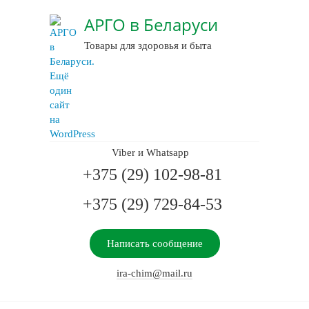
АРГО в Беларуси
Товары для здоровья и быта
Viber и Whatsapp
+375 (29) 102-98-81
+375 (29) 729-84-53
Написать сообщение
ira-chim@mail.ru