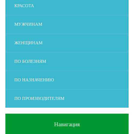
КРАСОТА
МУЖЧИНАМ
ЖЕНЩИНАМ
ПО БОЛЕЗНЯМ
ПО НАЗНАЧЕНИЮ
ПО ПРОИЗВОДИТЕЛЯМ
Навигация