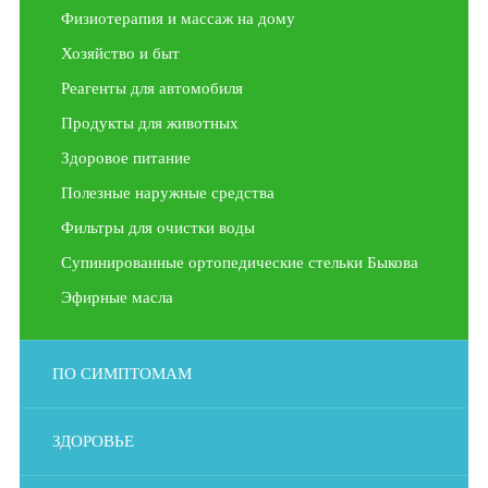
Физиотерапия и массаж на дому
Хозяйство и быт
Реагенты для автомобиля
Продукты для животных
Здоровое питание
Полезные наружные средства
Фильтры для очистки воды
Супинированные ортопедические стельки Быкова
Эфирные масла
ПО СИМПТОМАМ
ЗДОРОВЬЕ