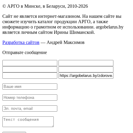
© АРГО в Минске, в Беларуси, 2010-2026
Cайт не является интернет-магазином. На нашем сайте вы
сможете изучить каталог продукции АРГО, а также
информацию о грамотном ее использовании. argobelarus.by
является личным сайтом Ирины Шиманской.
Разработка сайтов
— Андрей Максимов
Отправьте сообщение