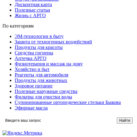
Дисконтная карта
Полезные статьи
Жизнь с АРГО
По категориям
ЭМ-технологии в быту
Защита от техногенных воздействий
Продукты для красоты
Средства гигиены
Аптечка АРГО
Физиотерапия и массаж на дому
Хозяйство и быт
Реагенты для автомобиля
Продукты для животных
Здоровое питание
Полезные наружные средства
Фильтры для очистки воды
Супинированные ортопедические стельки Быкова
Эфирные масла