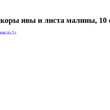
коры ивы и листа малины, 10 с