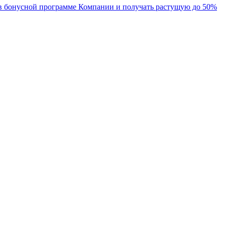
 в бонусной программе Компании и получать растущую до 50%