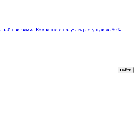
усной программе Компании и получать растущую до 50%