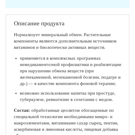
Описание продукта
Нормализует минеральный обмен. Растительные
компоненты являются дополнительным источником
витаминов и биологически активных веществ.
применяется в комплексных программах
немедикаментозной профилактики и реабилитации
при нарушении обмена веществ (при
желчекаменной, мочекаменной болезни, подагре и
др.) — в качестве компонента фоновой терапии;
возможно использование напитка при простуде,
туберкулезе, ревматизме в сочетании с медом.
Состав:
обработанные цеолитом обогащенные по
специальной технологии необходимыми микро- и
макроэлементами, витаминами сахар сырец, пектин,
аскорбиновая и лимонная кислоты, пищевая добавка