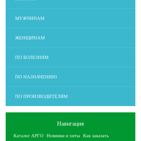
МУЖЧИНАМ
ЖЕНЩИНАМ
ПО БОЛЕЗНЯМ
ПО НАЗНАЧЕНИЮ
ПО ПРОИЗВОДИТЕЛЯМ
Навигация
Каталог АРГО
Новинки и хиты
Как заказать