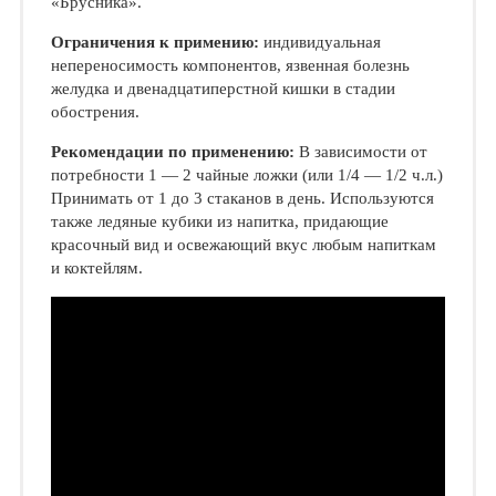
«Брусника».
Ограничения к примению:
индивидуальная
непереносимость компонентов, язвенная болезнь
желудка и двенадцатиперстной кишки в стадии
обострения.
Рекомендации по применению:
В зависимости от
потребности 1 — 2 чайные ложки (или 1/4 — 1/2 ч.л.)
Принимать от 1 до 3 стаканов в день. Используются
также ледяные кубики из напитка, придающие
красочный вид и освежающий вкус любым напиткам
и коктейлям.