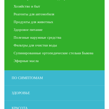
Хозяйство и быт
Реагенты для автомобиля
Продукты для животных
Здоровое питание
Полезные наружные средства
Фильтры для очистки воды
Супинированные ортопедические стельки Быкова
Эфирные масла
ПО СИМПТОМАМ
ЗДОРОВЬЕ
КРАСОТА