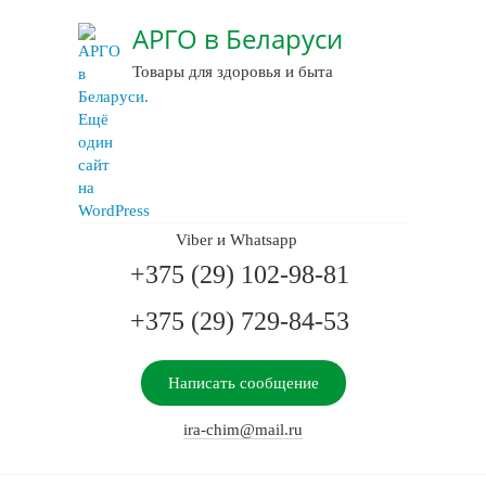
АРГО в Беларуси
Товары для здоровья и быта
Viber и Whatsapp
+375 (29) 102-98-81
+375 (29) 729-84-53
Написать сообщение
ira-chim@mail.ru