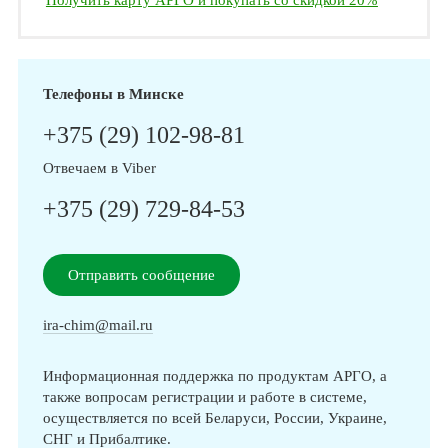
Получить карту АРГО и покупать со скидкой 20%
Телефоны в Минске
+375 (29) 102-98-81
Отвечаем в Viber
+375 (29) 729-84-53
Отправить сообщение
ira-chim@mail.ru
Информационная поддержка по продуктам АРГО, а
также вопросам регистрации и работе в системе,
осуществляется по всей Беларуси, России, Украине,
СНГ и Прибалтике.