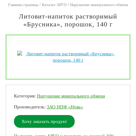
/
/
Главная страница
Каталог АРГО
Нарушение минерального обмена
Литовит-напиток растворимый
«Брусника», порошок, 140 г
Категория:
Нарушение минерального обмена
Производитель:
ЗАО НПФ «Новь»
Хочу заказать продукт