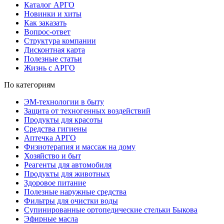
Каталог АРГО
Новинки и хиты
Как заказать
Вопрос-ответ
Структура компании
Дисконтная карта
Полезные статьи
Жизнь с АРГО
По категориям
ЭМ-технологии в быту
Защита от техногенных воздействий
Продукты для красоты
Средства гигиены
Аптечка АРГО
Физиотерапия и массаж на дому
Хозяйство и быт
Реагенты для автомобиля
Продукты для животных
Здоровое питание
Полезные наружные средства
Фильтры для очистки воды
Супинированные ортопедические стельки Быкова
Эфирные масла