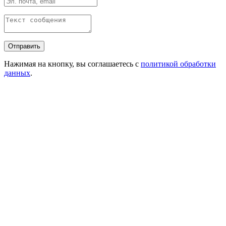
Нажимая на кнопку, вы соглашаетесь с
политикой обработки
данных
.