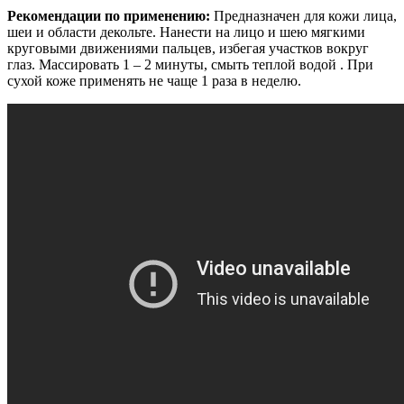
Рекомендации по применению:
Предназначен для кожи лица,
шеи и области декольте. Нанести на лицо и шею мягкими
круговыми движениями пальцев, избегая участков вокруг
глаз. Массировать 1 – 2 минуты, смыть теплой водой . При
сухой коже применять не чаще 1 раза в неделю.