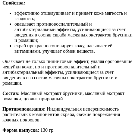
Свойства:
эффективно отшелушивает и придаёт коже мягкость и
гладкость;
оказывает противовоспалительный и
антибактериальный эффекты, усиливающиеся за счет
введения в состав скраба масляных экстрактов брусники
и ромашки;
скраб прекрасно тонизирует кожу, насыщает её
витаминами, улучшает обмен веществ.
Оказывает не только пилинговый эффект, удаляя ороговевшие
чешуйки кожи, но и противовоспалительный и
антибактериальный эффекты, усиливающиеся за счет
введения в его состав масляных экстрактов брусники и
ромашки.
Состав:
Масляный экстракт брусники, масляный экстракт
ромашки, цеолит природный.
Противопоказания:
Индивидуальная непереносимость
растительных компонентов скраба, свежие повреждения
кожных покровов.
Форма выпуска:
130 гр.