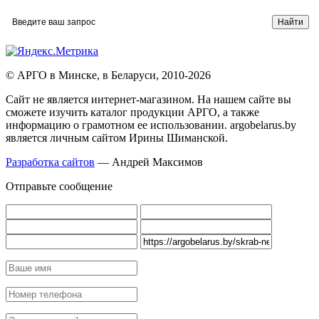
© АРГО в Минске, в Беларуси, 2010-2026
Cайт не является интернет-магазином. На нашем сайте вы
сможете изучить каталог продукции АРГО, а также
информацию о грамотном ее использовании. argobelarus.by
является личным сайтом Ирины Шиманской.
Разработка сайтов
— Андрей Максимов
Отправьте сообщение