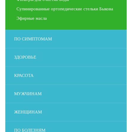
Супинированные ортопедические стельки Быкова
Эфирные масла
ПО СИМПТОМАМ
ЗДОРОВЬЕ
КРАСОТА
МУЖЧИНАМ
ЖЕНЩИНАМ
ПО БОЛЕЗНЯМ