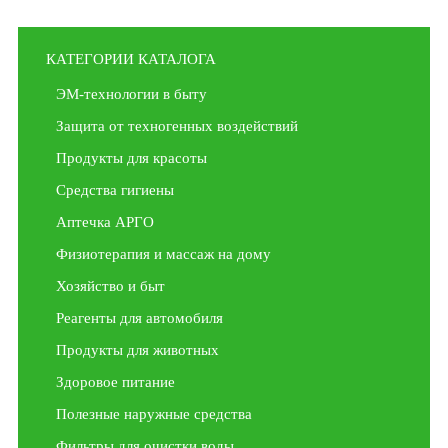
КАТЕГОРИИ КАТАЛОГА
ЭМ-технологии в быту
Защита от техногенных воздействий
Продукты для красоты
Средства гигиены
Аптечка АРГО
Физиотерапия и массаж на дому
Хозяйство и быт
Реагенты для автомобиля
Продукты для животных
Здоровое питание
Полезные наружные средства
Фильтры для очистки воды