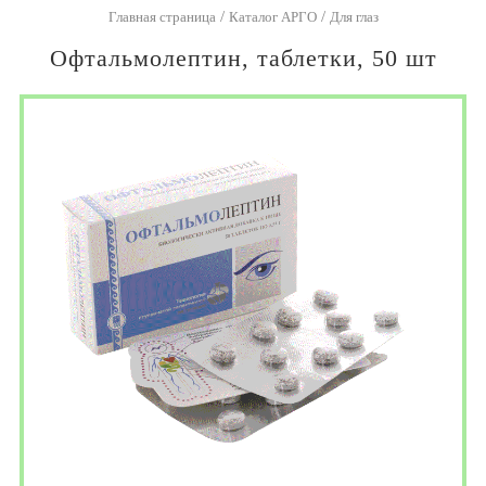
/
/
Главная страница
Каталог АРГО
Для глаз
Офтальмолептин, таблетки, 50 шт