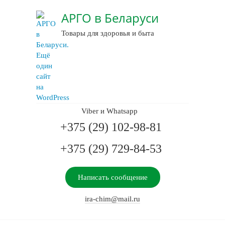
АРГО в Беларуси
Товары для здоровья и быта
Viber и Whatsapp
+375 (29) 102-98-81
+375 (29) 729-84-53
Написать сообщение
ira-chim@mail.ru