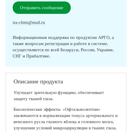
Отправить сообщение
ira-chim@mail.ru
Информационная поддержка по продуктам АРГО, а
также вопросам регистрации и работе в системе,
осуществляется по всей Беларуси, России, Украине,
СНГ и Прибалтике.
Описание продукта
Улучшает зрительную функцию, обеспечивает
защиту тканей глаза.
Биологические эффекты «Офтальмолептин»
заключаются в нормализации тонуса артериального и
венозного русла глазного яблока и головного мозга,
улучшении условий микроциркуляции в тканях глаза,