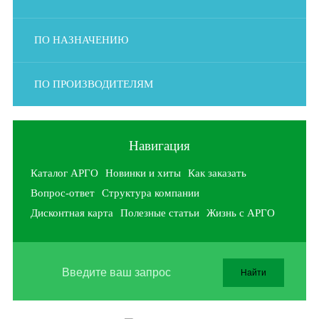
ПО НАЗНАЧЕНИЮ
ПО ПРОИЗВОДИТЕЛЯМ
Навигация
Каталог АРГО
Новинки и хиты
Как заказать
Вопрос-ответ
Структура компании
Дисконтная карта
Полезные статьи
Жизнь с АРГО