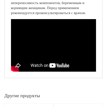
непереносимость компонентов, беременным и
кормящим женщинам. Перед применением
рекомендуется проконсультироваться с врачом.
Другие продукты