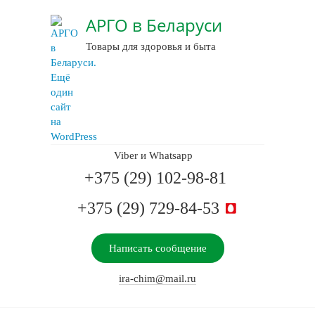
АРГО в Беларуси
Товары для здоровья и быта
Viber и Whatsapp
+375 (29) 102-98-81
+375 (29) 729-84-53
Написать сообщение
ira-chim@mail.ru