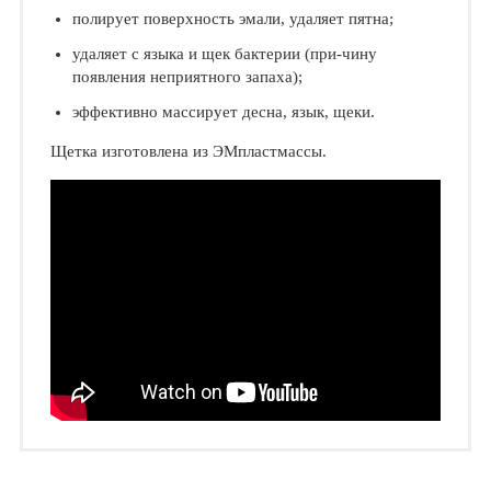
полирует поверхность эмали, удаляет пятна;
удаляет с языка и щек бактерии (при-чину
появления неприятного запаха);
эффективно массирует десна, язык, щеки.
Щетка изготовлена из ЭМпластмассы.