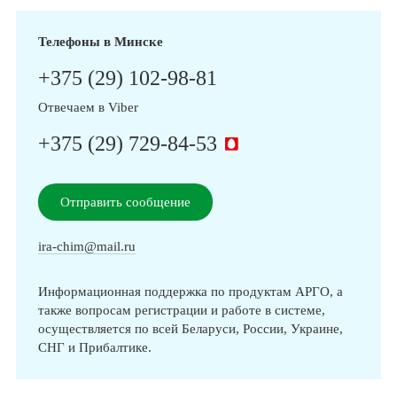
Телефоны в Минске
+375 (29) 102-98-81
Отвечаем в Viber
+375 (29) 729-84-53
Отправить сообщение
ira-chim@mail.ru
Информационная поддержка по продуктам АРГО, а
также вопросам регистрации и работе в системе,
осуществляется по всей Беларуси, России, Украине,
СНГ и Прибалтике.