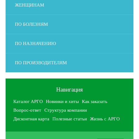
ЖЕНЩИНАМ
ПО БОЛЕЗНЯМ
ПО НАЗНАЧЕНИЮ
ПО ПРОИЗВОДИТЕЛЯМ
Навигация
Каталог АРГО
Новинки и хиты
Как заказать
Вопрос-ответ
Структура компании
Дисконтная карта
Полезные статьи
Жизнь с АРГО