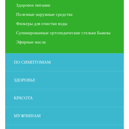
Здоровое питание
Полезные наружные средства
Фильтры для очистки воды
Супинированные ортопедические стельки Быкова
Эфирные масла
ПО СИМПТОМАМ
ЗДОРОВЬЕ
КРАСОТА
МУЖЧИНАМ