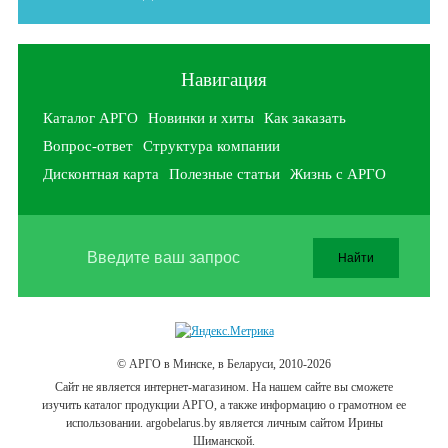
Навигация
Каталог АРГО
Новинки и хиты
Как заказать
Вопрос-ответ
Структура компании
Дисконтная карта
Полезные статьи
Жизнь с АРГО
© АРГО в Минске, в Беларуси, 2010-2026
Cайт не является интернет-магазином. На нашем сайте вы сможете
изучить каталог продукции АРГО, а также информацию о грамотном ее
использовании. argobelarus.by является личным сайтом Ирины
Шиманской.