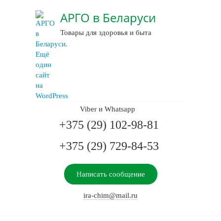
АРГО в Беларуси
Товары для здоровья и быта
Viber и Whatsapp
+375 (29) 102-98-81
+375 (29) 729-84-53
Написать сообщение
ira-chim@mail.ru