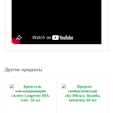
Другие продукты