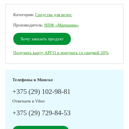
Категория:
Средства для волос
Производитель:
НПФ «Марианна»
Хочу заказать продукт
Получить карту АРГО и покупать со скидкой 20%
Телефоны в Минске
+375 (29) 102-98-81
Отвечаем в Viber
+375 (29) 729-84-53