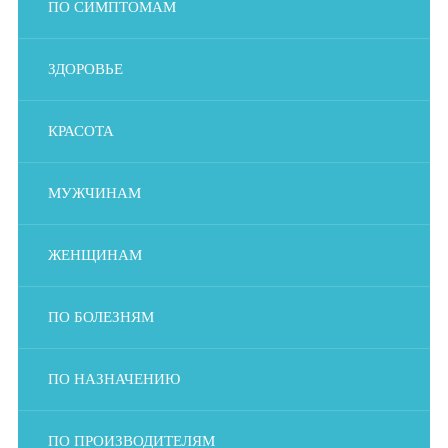
ПО СИМПТОМАМ
ЗДОРОВЬЕ
КРАСОТА
МУЖЧИНАМ
ЖЕНЩИНАМ
ПО БОЛЕЗНЯМ
ПО НАЗНАЧЕНИЮ
ПО ПРОИЗВОДИТЕЛЯМ