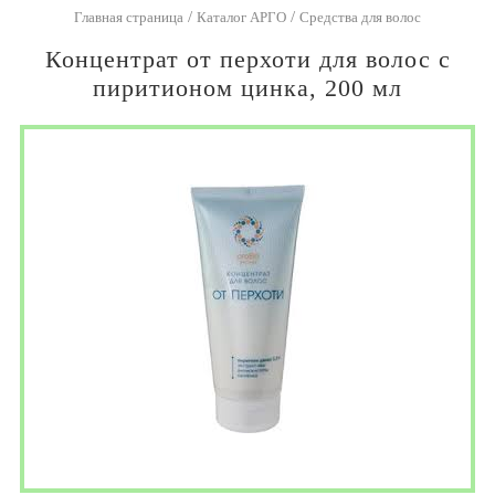
/
/
Главная страница
Каталог АРГО
Средства для волос
Концентрат от перхоти для волос с
пиритионом цинка, 200 мл