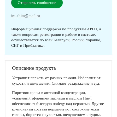
Отправить сообщение
ira-chim@mail.ru
Информационная поддержка по продуктам АРГО, а
также вопросам регистрации и работе в системе,
осуществляется по всей Беларуси, России, Украине,
СНГ и Прибалтике.
Описание продукта
Устраняет перхоть от разных причин. Избавляет от
сухости и шелушения. Снимает раздражение и зуд.
Пиритион цинка в аптечной концентрации,
усиленный эфирными маслами и маслом Ним,
обеспечивает быструю победу над перхотью. Другие
компоненты состава нормализуют состояние кожи
головы, борются с сухостью, шелушением и зудом.