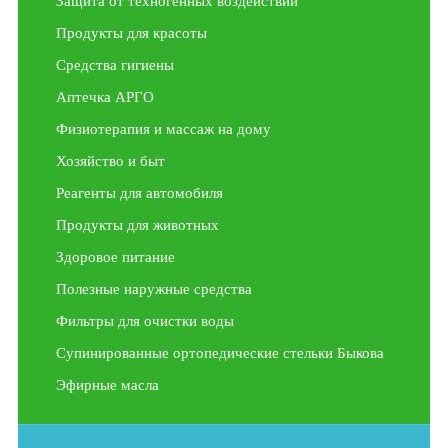
Защита от техногенных воздействий
Продукты для красоты
Средства гигиены
Аптечка АРГО
Физиотерапия и массаж на дому
Хозяйство и быт
Реагенты для автомобиля
Продукты для животных
Здоровое питание
Полезные наружные средства
Фильтры для очистки воды
Супинированные ортопедические стельки Быкова
Эфирные масла