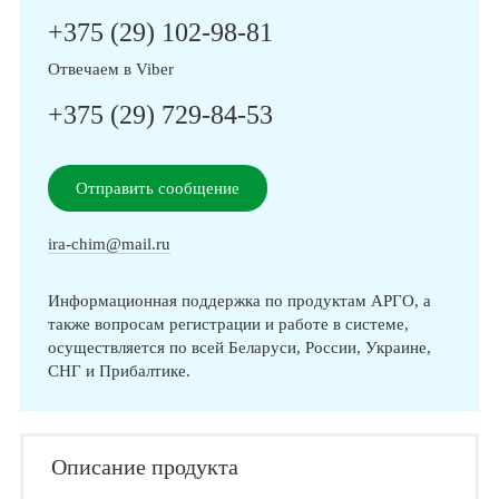
+375 (29) 102-98-81
Отвечаем в Viber
+375 (29) 729-84-53
Отправить сообщение
ira-chim@mail.ru
Информационная поддержка по продуктам АРГО, а
также вопросам регистрации и работе в системе,
осуществляется по всей Беларуси, России, Украине,
СНГ и Прибалтике.
Описание продукта