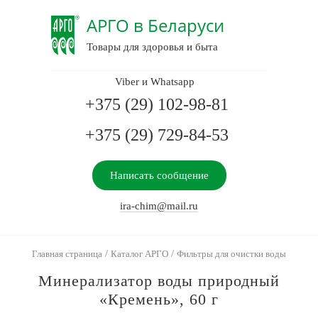
АРГО в Беларуси
Товары для здоровья и быта
Viber и Whatsapp
+375 (29) 102-98-81
+375 (29) 729-84-53
Написать сообщение
ira-chim@mail.ru
/
/
Главная страница
Каталог АРГО
Фильтры для очистки воды
Минерализатор воды природный
«Кремень», 60 г