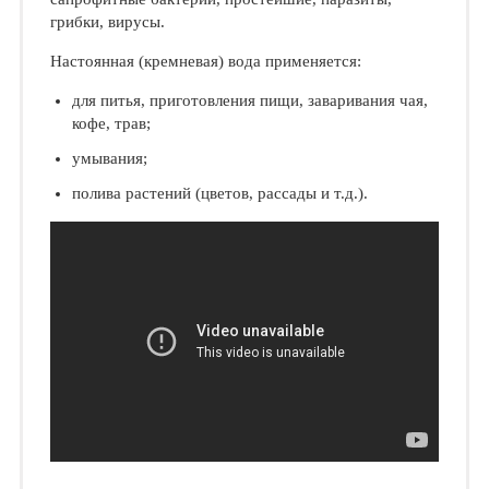
грибки, вирусы.
Настоянная (кремневая) вода применяется:
для питья, приготовления пищи, заваривания чая,
кофе, трав;
умывания;
полива растений (цветов, рассады и т.д.).