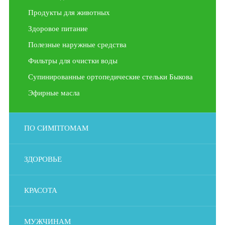
Продукты для животных
Здоровое питание
Полезные наружные средства
Фильтры для очистки воды
Супинированные ортопедические стельки Быкова
Эфирные масла
ПО СИМПТОМАМ
ЗДОРОВЬЕ
КРАСОТА
МУЖЧИНАМ