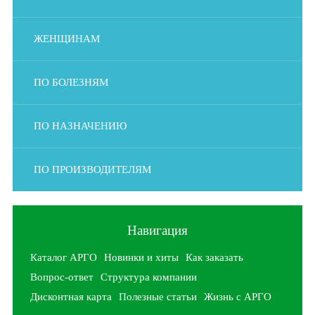
ЖЕНЩИНАМ
ПО БОЛЕЗНЯМ
ПО НАЗНАЧЕНИЮ
ПО ПРОИЗВОДИТЕЛЯМ
Навигация
Каталог АРГО
Новинки и хиты
Как заказать
Вопрос-ответ
Структура компании
Дисконтная карта
Полезные статьи
Жизнь с АРГО