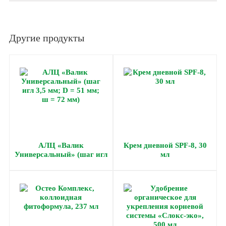
Другие продукты
АЛЦ «Валик
Крем дневной SPF-8, 30
Универсальный» (шаг игл
мл
3,5 мм; D = 51 мм; ш = 72
мм)