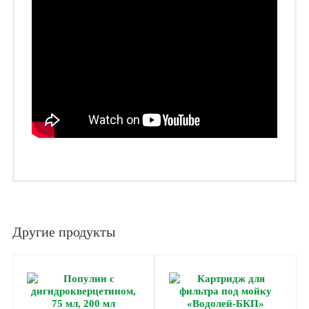
Другие продукты