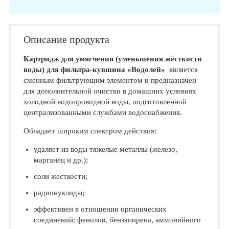
Описание продукта
Картридж для умягчения (уменьшения жёсткости
воды) для фильтра-кувшина «Водолей»
является
сменным фильтрующим элементом и предназначен
для дополнительной очистки в домашних условиях
холодной водопроводной воды, подготовленной
централизованными службами водоснабжения.
Обладает широким спектром действия:
удаляет из воды тяжелые металлы (железо,
марганец и др.);
соли жесткости;
радионуклиды;
эффективен в отношении органических
соединений: фенолов, бензапирена, аммонийного