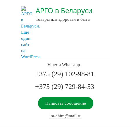
АРГО в Беларуси
Товары для здоровья и быта
Viber и Whatsapp
+375 (29) 102-98-81
+375 (29) 729-84-53
Написать сообщение
ira-chim@mail.ru