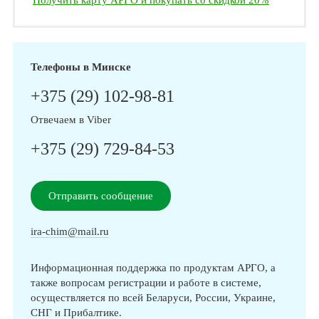
Получить карту АРГО и покупать со скидкой 20%
Телефоны в Минске
+375 (29) 102-98-81
Отвечаем в Viber
+375 (29) 729-84-53
Отправить сообщение
ira-chim@mail.ru
Информационная поддержка по продуктам АРГО, а
также вопросам регистрации и работе в системе,
осуществляется по всей Беларуси, России, Украине,
СНГ и Прибалтике.