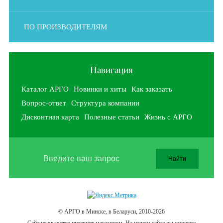
ПО ПРОИЗВОДИТЕЛЯМ
Навигация
Каталог АРГО
Новинки и хиты
Как заказать
Вопрос-ответ
Структура компании
Дисконтная карта
Полезные статьи
Жизнь с АРГО
© АРГО в Минске, в Беларуси, 2010-2026