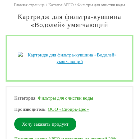
/
/
Главная страница
Каталог АРГО
Фильтры для очистки воды
Картридж для фильтра-кувшина
«Водолей» умягчающий
Категория:
Фильтры для очистки воды
Производитель:
ООО «Сибирь-Цео»
Хочу заказать продукт