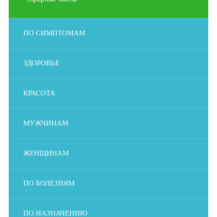
ПО СИМПТОМАМ
ЗДОРОВЬЕ
КРАСОТА
МУЖЧИНАМ
ЖЕНЩИНАМ
ПО БОЛЕЗНЯМ
ПО НАЗНАЧЕНИЮ