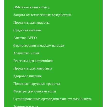
ЭМ-технологии в быту
Защита от техногенных воздействий
Продукты для красоты
Средства гигиены
Аптечка АРГО
Физиотерапия и массаж на дому
Хозяйство и быт
Реагенты для автомобиля
Продукты для животных
Здоровое питание
Полезные наружные средства
Фильтры для очистки воды
Супинированные ортопедические стельки Быкова
Эфирные масла