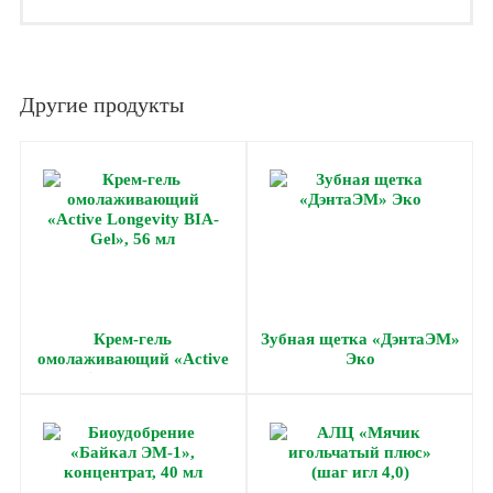
Другие продукты
Крем-гель
Зубная щетка «ДэнтаЭМ»
омолаживающий «Active
Эко
Longevity BIA-Gel», 56 мл