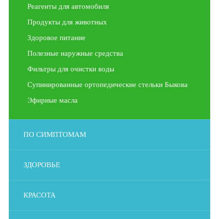
Реагенты для автомобиля
Продукты для животных
Здоровое питание
Полезные наружные средства
Фильтры для очистки воды
Супинированные ортопедические стельки Быкова
Эфирные масла
ПО СИМПТОМАМ
ЗДОРОВЬЕ
КРАСОТА