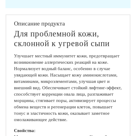
Описание продукта
Для проблемной кожи,
склонной к угревой сыпи
Улучшает местный иммунитет кожи, предотвращает
возникновение аллергических реакций на коже.
Нормализует водный баланс, особенно в случае
увядающей кожи. Насыщает кожу аминокислотами,
витаминами, микроэлементами, улучшая цвет и
внешний вид. Обеспечивает стойкий лифтинг-эффект,
способствует коррекции овала лица, разглаживает
морщины, стягивает поры, активизирует процессы
обмена веществ и регенерации клеток, повышает
тонус и эластичность кожи, оказывает заметное
омолаживающее действие.
Свойства: