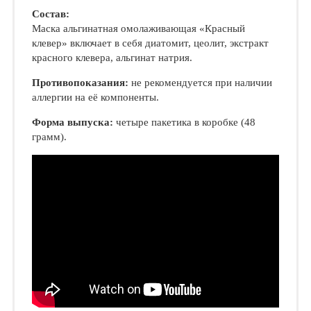
Состав:
Маска альгинатная омолаживающая «Красный
клевер» включает в себя диатомит, цеолит, экстракт
красного клевера, альгинат натрия.
Противопоказания:
не рекомендуется при наличии
аллергии на её компоненты.
Форма выпуска:
четыре пакетика в коробке (48
грамм).