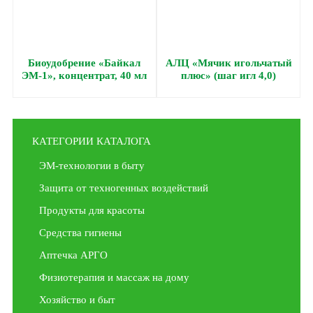
Биоудобрение «Байкал
АЛЦ «Мячик игольчатый
ЭМ-1», концентрат, 40 мл
плюс» (шаг игл 4,0)
КАТЕГОРИИ КАТАЛОГА
ЭМ-технологии в быту
Защита от техногенных воздействий
Продукты для красоты
Средства гигиены
Аптечка АРГО
Физиотерапия и массаж на дому
Хозяйство и быт