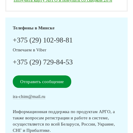
Получить карту АРГО и покупать со скидкой 20%
Телефоны в Минске
+375 (29) 102-98-81
Отвечаем в Viber
+375 (29) 729-84-53
Отправить сообщение
ira-chim@mail.ru
Информационная поддержка по продуктам АРГО, а
также вопросам регистрации и работе в системе,
осуществляется по всей Беларуси, России, Украине,
СНГ и Прибалтике.