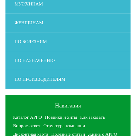
МУЖЧИНАМ
ЖЕНЩИНАМ
ПО БОЛЕЗНЯМ
ПО НАЗНАЧЕНИЮ
ПО ПРОИЗВОДИТЕЛЯМ
Навигация
Каталог АРГО
Новинки и хиты
Как заказать
Вопрос-ответ
Структура компании
Дисконтная карта
Полезные статьи
Жизнь с АРГО