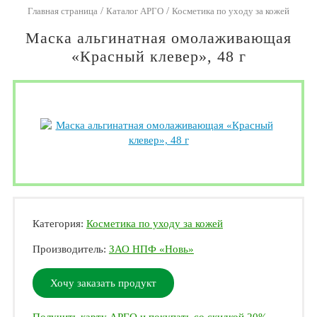
/
/
Главная страница
Каталог АРГО
Косметика по уходу за кожей
Маска альгинатная омолаживающая
«Красный клевер», 48 г
Категория:
Косметика по уходу за кожей
Производитель:
ЗАО НПФ «Новь»
Хочу заказать продукт