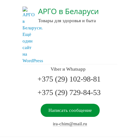
АРГО в Беларуси
Товары для здоровья и быта
Viber и Whatsapp
+375 (29) 102-98-81
+375 (29) 729-84-53
Написать сообщение
ira-chim@mail.ru