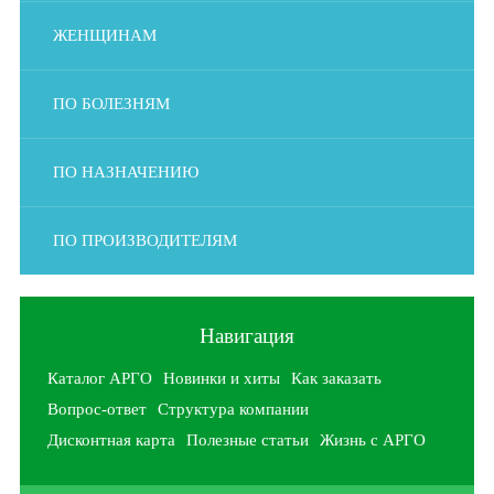
ЖЕНЩИНАМ
ПО БОЛЕЗНЯМ
ПО НАЗНАЧЕНИЮ
ПО ПРОИЗВОДИТЕЛЯМ
Навигация
Каталог АРГО
Новинки и хиты
Как заказать
Вопрос-ответ
Структура компании
Дисконтная карта
Полезные статьи
Жизнь с АРГО