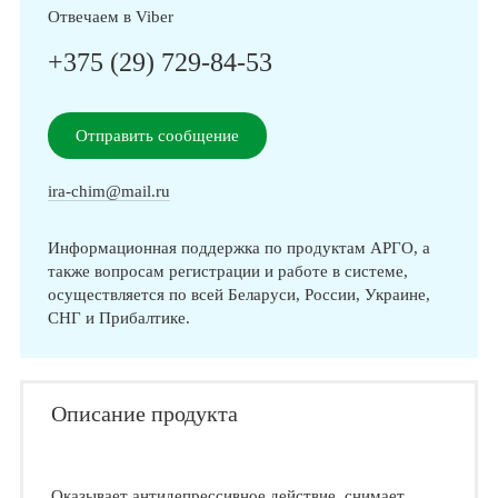
Отвечаем в Viber
+375 (29) 729-84-53
Отправить сообщение
ira-chim@mail.ru
Информационная поддержка по продуктам АРГО, а
также вопросам регистрации и работе в системе,
осуществляется по всей Беларуси, России, Украине,
СНГ и Прибалтике.
Описание продукта
Оказывает антидепрессивное действие, снимает