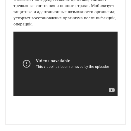
тревожные состояния и ночные страхи. Мобилизует
защитные и адаптационные возможности организма;
ускоряет восстановление организма после инфекций,
операций.