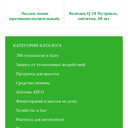
Лосьон-тоник
Коэнзим Q-10 Нутрикеа,
противовоспалительный,
таблетки, 60 шт
150 мл
КАТЕГОРИИ КАТАЛОГА
ЭМ-технологии в быту
Защита от техногенных воздействий
Продукты для красоты
Средства гигиены
Аптечка АРГО
Физиотерапия и массаж на дому
Хозяйство и быт
Реагенты для автомобиля