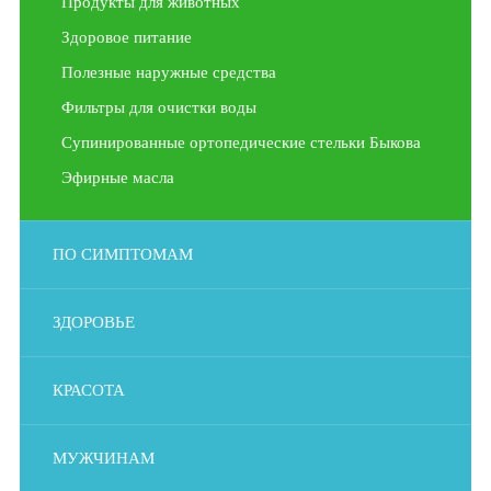
Продукты для животных
Здоровое питание
Полезные наружные средства
Фильтры для очистки воды
Супинированные ортопедические стельки Быкова
Эфирные масла
ПО СИМПТОМАМ
ЗДОРОВЬЕ
КРАСОТА
МУЖЧИНАМ