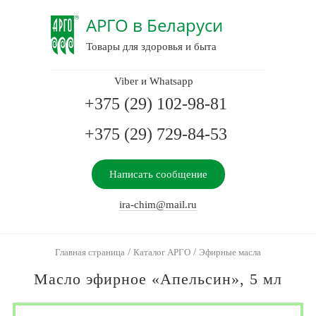
АРГО в Беларуси
Товары для здоровья и быта
Viber и Whatsapp
+375 (29) 102-98-81
+375 (29) 729-84-53
Написать сообщение
ira-chim@mail.ru
/
/
Главная страница
Каталог АРГО
Эфирные масла
Масло эфирное «Апельсин», 5 мл