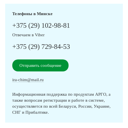
Телефоны в Минске
+375 (29) 102-98-81
Отвечаем в Viber
+375 (29) 729-84-53
Отправить сообщение
ira-chim@mail.ru
Информационная поддержка по продуктам АРГО, а
также вопросам регистрации и работе в системе,
осуществляется по всей Беларуси, России, Украине,
СНГ и Прибалтике.