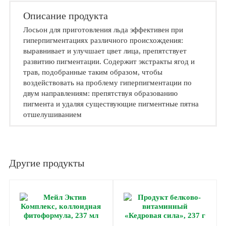
Описание продукта
Лосьон для приготовления льда эффективен при
гиперпигментациях различного происхождения:
выравнивает и улучшает цвет лица, препятствует
развитию пигментации. Содержит экстракты ягод и
трав, подобранные таким образом, чтобы
воздействовать на проблему гиперпигментации по
двум направлениям: препятствуя образованию
пигмента и удаляя существующие пигментные пятна
отшелушиванием
Другие продукты