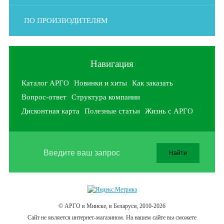
ПО ПРОИЗВОДИТЕЛЯМ
Навигация
Каталог АРГО
Новинки и хиты
Как заказать
Вопрос-ответ
Структура компании
Дисконтная карта
Полезные статьи
Жизнь с АРГО
© АРГО в Минске, в Беларуси, 2010-2026
Cайт не является интернет-магазином. На нашем сайте вы сможете