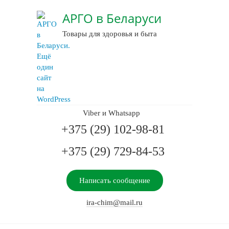
АРГО в Беларуси
Товары для здоровья и быта
Viber и Whatsapp
+375 (29) 102-98-81
+375 (29) 729-84-53
Написать сообщение
ira-chim@mail.ru