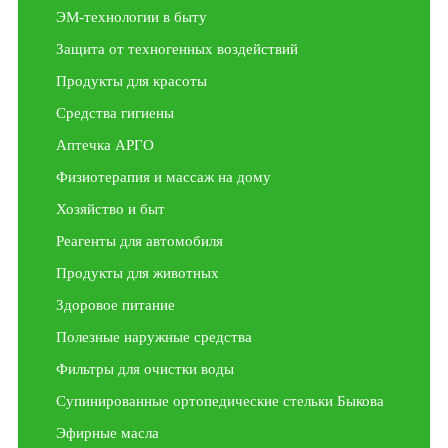
ЭМ-технологии в быту
Защита от техногенных воздействий
Продукты для красоты
Средства гигиены
Аптечка АРГО
Физиотерапия и массаж на дому
Хозяйство и быт
Реагенты для автомобиля
Продукты для животных
Здоровое питание
Полезные наружные средства
Фильтры для очистки воды
Супинированные ортопедические стельки Быкова
Эфирные масла