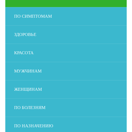
ПО СИМПТОМАМ
ЗДОРОВЬЕ
КРАСОТА
МУЖЧИНАМ
ЖЕНЩИНАМ
ПО БОЛЕЗНЯМ
ПО НАЗНАЧЕНИЮ